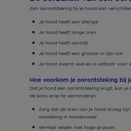
Een oorontsteking bij je hond kan verschi
Je hond heeft een allergie
Je hond heeft lange oren
Je hond heeft oormijt
Je hond heeft een grasaar in zijn oor
Je hond zwemt veel en is vatbaar voor
Hoe voorkom je oorontsteking bij 
Dat je hond een oorontsteking krijgt, kun je
de kans erop te verminderen:
Zorg dat de oren van je hond droog zij
wandeling in hondenweer.
Vermijd velden met hoge grassen.