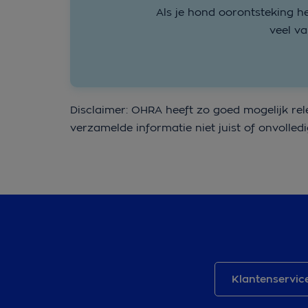
Als je hond oorontsteking he
veel va
Disclaimer: OHRA heeft zo goed mogelijk rel
verzamelde informatie niet juist of onvolledi
Klantenservic