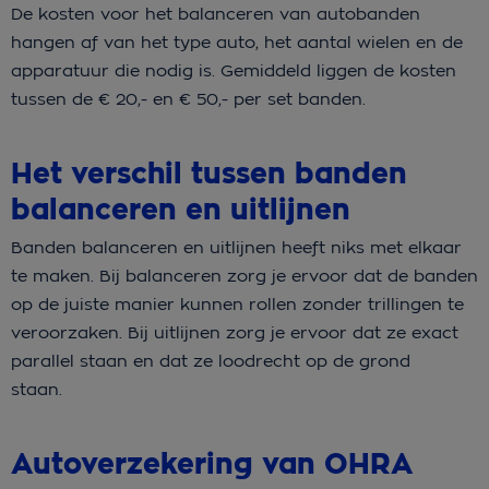
De kosten voor het balanceren van autobanden
hangen af van het type auto, het aantal wielen en de
apparatuur die nodig is. Gemiddeld liggen de kosten
tussen de € 20,- en € 50,- per set banden.
Het verschil tussen banden
balanceren en uitlijnen
Banden balanceren en uitlijnen heeft niks met elkaar
te maken. Bij balanceren zorg je ervoor dat de banden
op de juiste manier kunnen rollen zonder trillingen te
veroorzaken. Bij uitlijnen zorg je ervoor dat ze exact
parallel staan en dat ze loodrecht op de grond
staan.
Autoverzekering van OHRA