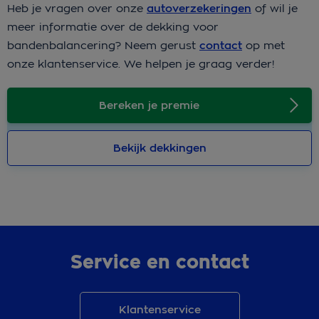
Heb je vragen over onze
autoverzekeringen
of wil je
meer informatie over de dekking voor
bandenbalancering? Neem gerust
contact
op met
onze klantenservice. We helpen je graag verder!
Bereken je premie
Bekijk dekkingen
Service en contact
Klantenservice