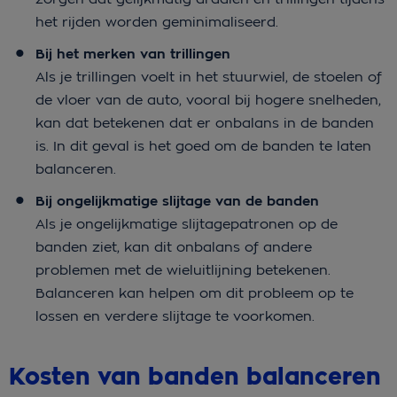
het rijden worden geminimaliseerd.
Bij het merken van trillingen
Als je trillingen voelt in het stuurwiel, de stoelen of
de vloer van de auto, vooral bij hogere snelheden,
kan dat betekenen dat er onbalans in de banden
is. In dit geval is het goed om de banden te laten
balanceren.
Bij ongelijkmatige slijtage van de banden
Als je ongelijkmatige slijtagepatronen op de
banden ziet, kan dit onbalans of andere
problemen met de wieluitlijning betekenen.
Balanceren kan helpen om dit probleem op te
lossen en verdere slijtage te voorkomen.
Kosten van banden balanceren