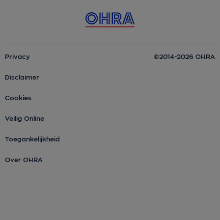
Privacy
©2014-2026 OHRA
Disclaimer
Cookies
Veilig Online
Toegankelijkheid
Over OHRA