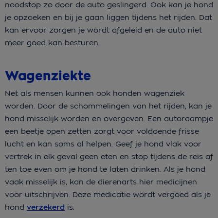
noodstop zo door de auto geslingerd. Ook kan je hond
je opzoeken en bij je gaan liggen tijdens het rijden. Dat
kan ervoor zorgen je wordt afgeleid en de auto niet
meer goed kan besturen.
Wagenziekte
Net als mensen kunnen ook honden wagenziek
worden. Door de schommelingen van het rijden, kan je
hond misselijk worden en overgeven. Een autoraampje
een beetje open zetten zorgt voor voldoende frisse
lucht en kan soms al helpen. Geef je hond vlak voor
vertrek in elk geval geen eten en stop tijdens de reis af
ten toe even om je hond te laten drinken. Als je hond
vaak misselijk is, kan de dierenarts hier medicijnen
voor uitschrijven. Deze medicatie wordt vergoed als je
hond
verzekerd
is.