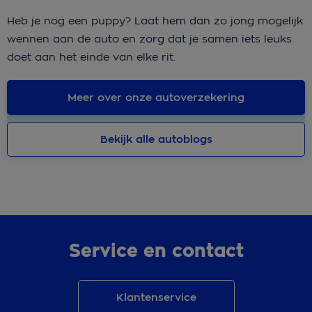
Heb je nog een puppy? Laat hem dan zo jong mogelijk
wennen aan de auto en zorg dat je samen iets leuks
doet aan het einde van elke rit.
Meer over onze autoverzekering
Bekijk alle autoblogs
Service en contact
Klantenservice