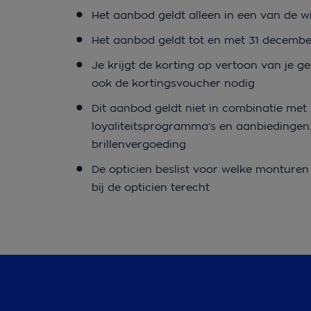
Het aanbod geldt alleen in een van de w
Het aanbod geldt tot en met 31 decemb
Je krijgt de korting op vertoon van je g
ook de kortingsvoucher nodig
Dit aanbod geldt niet in combinatie met 
loyaliteitsprogramma’s en aanbiedingen
brillenvergoeding
De opticien beslist voor welke monturen 
bij de opticien terecht