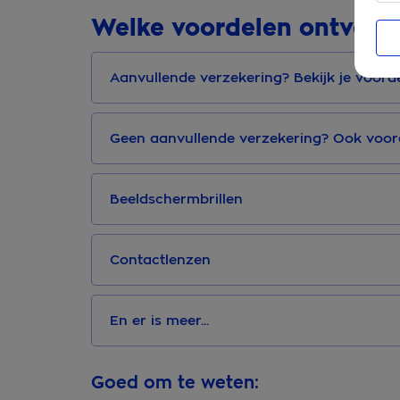
Welke voordelen ontvang
Aanvullende verzekering? Bekijk je voorde
Geen aanvullende verzekering? Ook voor
Beeldschermbrillen
Contactlenzen
En er is meer...
Goed om te weten: