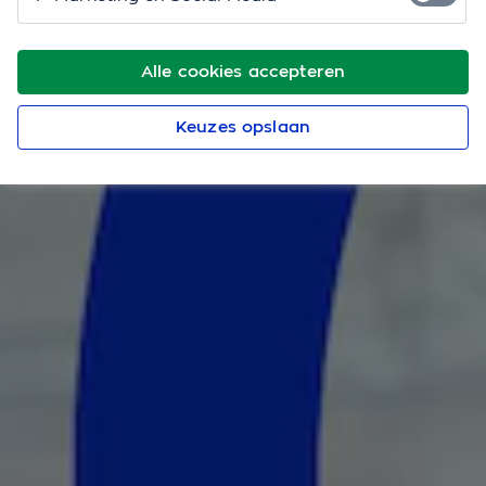
Alle cookies accepteren
Keuzes opslaan