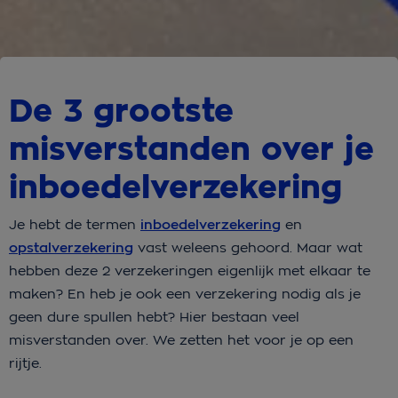
De 3 grootste
misverstanden over je
inboedelverzekering
Je hebt de termen
inboedelverzekering
en
opstalverzekering
vast weleens gehoord. Maar wat
hebben deze 2 verzekeringen eigenlijk met elkaar te
maken? En heb je ook een verzekering nodig als je
geen dure spullen hebt? Hier bestaan veel
misverstanden over. We zetten het voor je op een
rijtje.