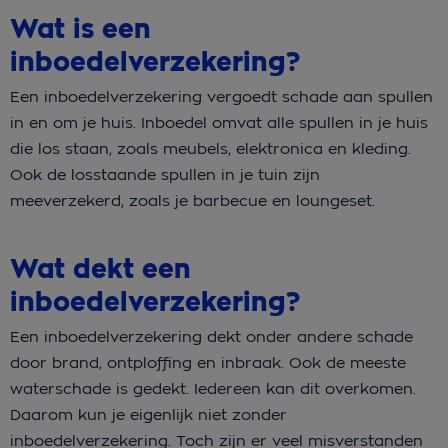
Wat is een
inboedelverzekering?
Een inboedelverzekering vergoedt schade aan spullen
in en om je huis. Inboedel omvat alle spullen in je huis
die los staan, zoals meubels, elektronica en kleding.
Ook de losstaande spullen in je tuin zijn
meeverzekerd, zoals je barbecue en loungeset.
Wat dekt een
inboedelverzekering?
Een inboedelverzekering dekt onder andere schade
door brand, ontploffing en inbraak. Ook de meeste
waterschade is gedekt. Iedereen kan dit overkomen.
Daarom kun je eigenlijk niet zonder
inboedelverzekering. Toch zijn er veel misverstanden