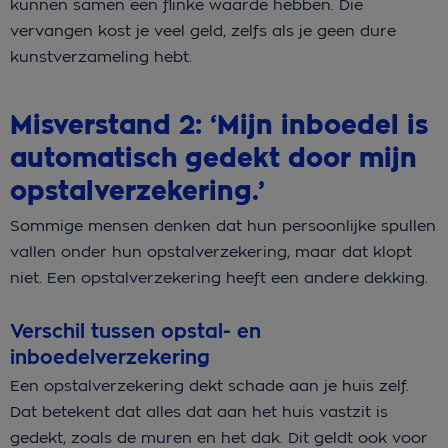
kunnen samen een flinke waarde hebben. Die
vervangen kost je veel geld, zelfs als je geen dure
kunstverzameling hebt.
Misverstand 2: ‘Mijn inboedel is
automatisch gedekt door mijn
opstalverzekering.’
Sommige mensen denken dat hun persoonlijke spullen
vallen onder hun opstalverzekering, maar dat klopt
niet. Een opstalverzekering heeft een andere dekking.
Verschil tussen opstal- en
inboedelverzekering
Een opstalverzekering dekt schade aan je huis zelf.
Dat betekent dat alles dat aan het huis vastzit is
gedekt, zoals de muren en het dak. Dit geldt ook voor