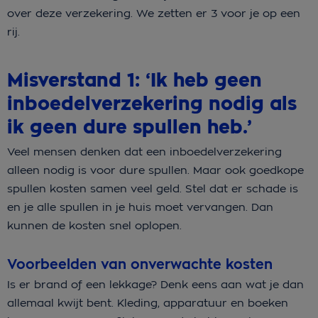
over deze verzekering. We zetten er 3 voor je op een
rij.
Misverstand 1: ‘Ik heb geen
inboedelverzekering nodig als
ik geen dure spullen heb.’
Veel mensen denken dat een inboedelverzekering
alleen nodig is voor dure spullen. Maar ook goedkope
spullen kosten samen veel geld. Stel dat er schade is
en je alle spullen in je huis moet vervangen. Dan
kunnen de kosten snel oplopen.
Voorbeelden van onverwachte kosten
Is er brand of een lekkage? Denk eens aan wat je dan
allemaal kwijt bent. Kleding, apparatuur en boeken