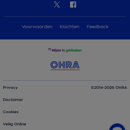
Voorwaarden
Klachten
Feedback
Privacy
©2014-2026 OHRA
Disclaimer
Cookies
Veilig Online