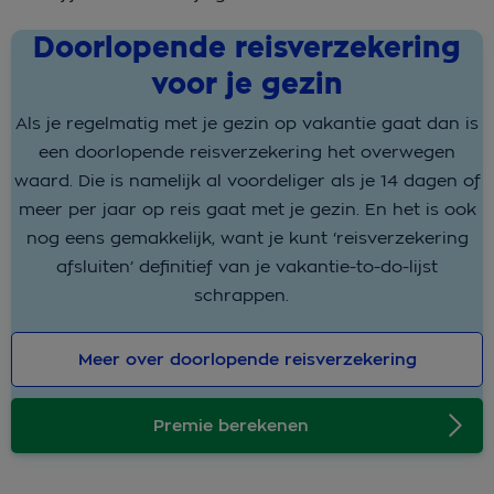
Doorlopende reisverzekering
voor je gezin
Als je regelmatig met je gezin op vakantie gaat dan is
een doorlopende reisverzekering het overwegen
waard. Die is namelijk al voordeliger als je 14 dagen of
meer per jaar op reis gaat met je gezin. En het is ook
nog eens gemakkelijk, want je kunt ‘reisverzekering
afsluiten’ definitief van je vakantie-to-do-lijst
schrappen.
Meer over doorlopende reisverzekering
Premie berekenen