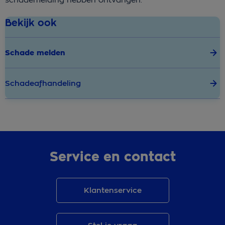
Bekijk ook
Schade melden
Schadeafhandeling
Service en contact
Klantenservice