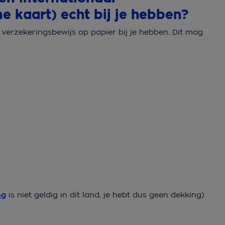
e kaart) echt bij je hebben?
 verzekeringsbewijs op papier bij je hebben. Dit mag
ng
is niet geldig in dit land, je hebt dus geen dekking)