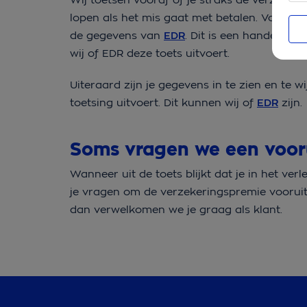
lopen als het mis gaat met betalen. Voor d
de gegevens van
EDR
. Dit is een handelsinf
wij of EDR deze toets uitvoert.
Uiteraard zijn je gegevens in te zien en te 
toetsing uitvoert. Dit kunnen wij of
EDR
zijn.
Soms vragen we een voor
Wanneer uit de toets blijkt dat je in het ve
je vragen om de verzekeringspremie vooruit 
dan verwelkomen we je graag als klant.