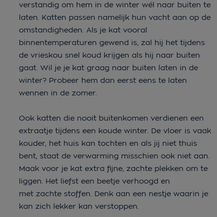
verstandig om hem in de winter wél naar buiten te
laten. Katten passen namelijk hun vacht aan op de
omstandigheden. Als je kat vooral
binnentemperaturen gewend is, zal hij het tijdens
de vrieskou snel koud krijgen als hij naar buiten
gaat. Wil je je kat graag naar buiten laten in de
winter? Probeer hem dan eerst eens te laten
wennen in de zomer.
Ook katten die nooit buitenkomen verdienen een
extraatje tijdens een koude winter. De vloer is vaak
kouder, het huis kan tochten en als jij niet thuis
bent, staat de verwarming misschien ook niet aan.
Maak voor je kat extra fijne, zachte plekken om te
liggen. Het liefst een beetje verhoogd en
met zachte stoffen. Denk aan een nestje waarin je
kan zich lekker kan verstoppen.