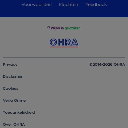
Voorwaarden
Klachten
Feedback
Privacy
©2014-2026 OHRA
Disclaimer
Cookies
Veilig Online
Toegankelijkheid
Over OHRA