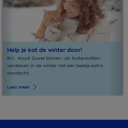
Help je kat de winter door!
Brr... Koud! Zowel binnen- als buitenkatten
verdienen in de winter net een beetje extra
aandacht.
Lees meer