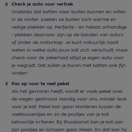
Check je auto voor vertrek
Ondanks dat katten naar buiten kunnen en willen
in de winter, zoeken ze buiten toch warme en
veilige plekken op. Perfecte - en helaas onhandige
- plekken daarvoor zijn op de banden van auto’s
of onder de motorkap. Je kunt natuurlijk nooit
weten in welke auto jouw kat zich verschuilt, maar
check voor de zekerheid altijd je eigen auto voor
je wegrijdt. Dat zullen je buren met katten ook fijn
vinden!
Pas op voor te veel pekel
Als het gevroren heeft, wordt er vaak pekel over
de wegen gestrooid. Handig voor ons, minder leuk
voor je kat. Pekel kan gaan klonteren tussen de
voetkussentjes en zo de pootjes van je kat
behoorlijk irriteren. Bij thuiskomst kan je kat aan
zijn pootjes en lichaam gaan likken. En dat kan hij