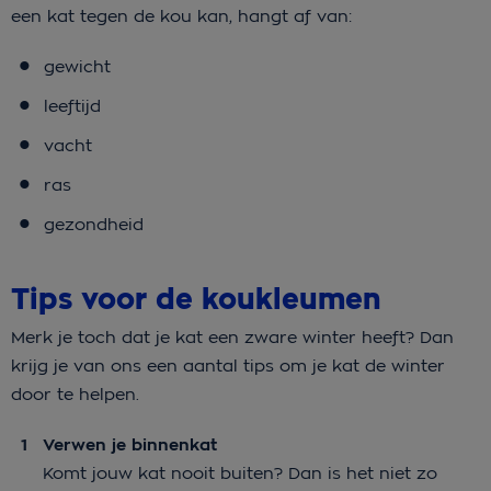
een kat tegen de kou kan, hangt af van:
gewicht
leeftijd
vacht
ras
gezondheid
Tips voor de koukleumen
Merk je toch dat je kat een zware winter heeft? Dan
krijg je van ons een aantal tips om je kat de winter
door te helpen.
Verwen je binnenkat
Komt jouw kat nooit buiten? Dan is het niet zo