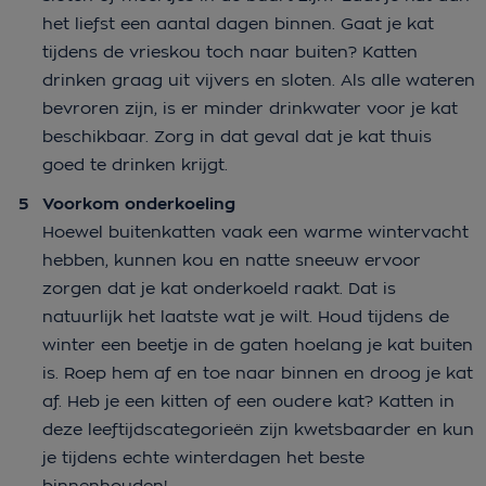
het liefst een aantal dagen binnen. Gaat je kat
tijdens de vrieskou toch naar buiten? Katten
drinken graag uit vijvers en sloten. Als alle wateren
bevroren zijn, is er minder drinkwater voor je kat
beschikbaar. Zorg in dat geval dat je kat thuis
goed te drinken krijgt.
Voorkom onderkoeling
Hoewel buitenkatten vaak een warme wintervacht
hebben, kunnen kou en natte sneeuw ervoor
zorgen dat je kat onderkoeld raakt. Dat is
natuurlijk het laatste wat je wilt. Houd tijdens de
winter een beetje in de gaten hoelang je kat buiten
is. Roep hem af en toe naar binnen en droog je kat
af. Heb je een kitten of een oudere kat? Katten in
deze leeftijdscategorieën zijn kwetsbaarder en kun
je tijdens echte winterdagen het beste
binnenhouden!