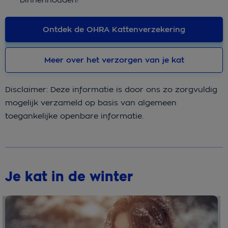
Ontdek de OHRA Kattenverzekering
Meer over het verzorgen van je kat
Disclaimer: Deze informatie is door ons zo zorgvuldig
mogelijk verzameld op basis van algemeen
toegankelijke openbare informatie.
Je kat in de winter