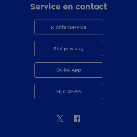
Service en contact
Klantenservice
Stel je vraag
OHRA App
Mijn OHRA