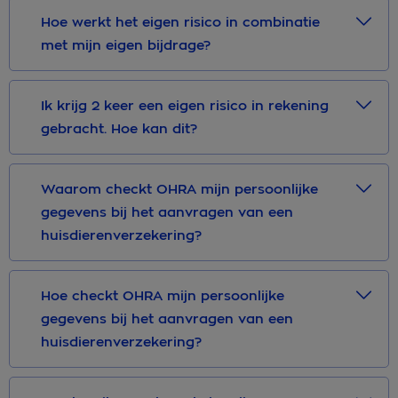
Hoe werkt het eigen risico in combinatie
met mijn eigen bijdrage?
Ik krijg 2 keer een eigen risico in rekening
gebracht. Hoe kan dit?
Waarom checkt OHRA mijn persoonlijke
gegevens bij het aanvragen van een
huisdierenverzekering?
Hoe checkt OHRA mijn persoonlijke
gegevens bij het aanvragen van een
huisdierenverzekering?