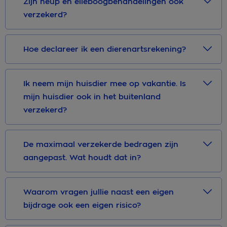
Zijn heup en elleboogbehandelingen ook
verzekerd?
Hoe declareer ik een dierenartsrekening?
Ik neem mijn huisdier mee op vakantie. Is
mijn huisdier ook in het buitenland
verzekerd?
De maximaal verzekerde bedragen zijn
aangepast. Wat houdt dat in?
Waarom vragen jullie naast een eigen
bijdrage ook een eigen risico?