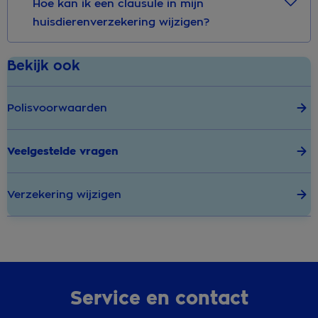
Hoe kan ik een clausule in mijn
huisdierenverzekering wijzigen?
Bekijk ook
Polisvoorwaarden
Veelgestelde vragen
Verzekering wijzigen
Service en contact