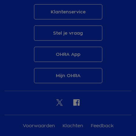
Klantenservice
Stel je vraag
OHRA App
Mijn OHRA
Voorwaarden
Klachten
Feedback