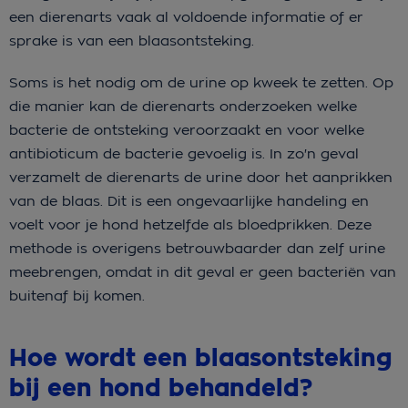
een dierenarts vaak al voldoende informatie of er
sprake is van een blaasontsteking.
Soms is het nodig om de urine op kweek te zetten. Op
die manier kan de dierenarts onderzoeken welke
bacterie de ontsteking veroorzaakt en voor welke
antibioticum de bacterie gevoelig is. In zo'n geval
verzamelt de dierenarts de urine door het aanprikken
van de blaas. Dit is een ongevaarlijke handeling en
voelt voor je hond hetzelfde als bloedprikken. Deze
methode is overigens betrouwbaarder dan zelf urine
meebrengen, omdat in dit geval er geen bacteriën van
buitenaf bij komen.
Hoe wordt een blaasontsteking
bij een hond behandeld?