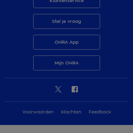
Klantenservice
Stel je vraag
OHRA App
Mijn OHRA
Voorwaarden
Klachten
Feedback