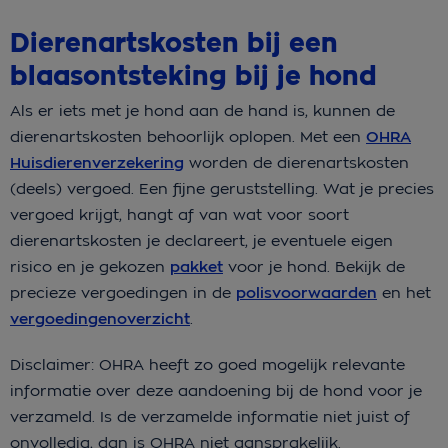
Dierenartskosten bij een
blaasontsteking bij je hond
Als er iets met je hond aan de hand is, kunnen de
dierenartskosten behoorlijk oplopen. Met een
OHRA
Huisdierenverzekering
worden de dierenartskosten
(deels) vergoed. Een fijne geruststelling. Wat je precies
vergoed krijgt, hangt af van wat voor soort
dierenartskosten je declareert, je eventuele eigen
risico en je gekozen
pakket
voor je hond. Bekijk de
precieze vergoedingen in de
polisvoorwaarden
en het
vergoedingenoverzicht
.
Disclaimer: OHRA heeft zo goed mogelijk relevante
informatie over deze aandoening bij de hond voor je
verzameld. Is de verzamelde informatie niet juist of
onvolledig, dan is OHRA niet aansprakelijk.