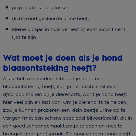
piept tijdens het plassen;
(licht)rood gekleurde urine heeft;
kleine plasjes in huis verliest of echt incontinent
lijkt te zijn.
Wat moet je doen als je hond
blaasontsteking heeft?
Als je het vermoeden hebt dat je hond een
blaasontsteking heeft, kun je het beste snel een
afspraak maken bij je dierenarts, want je hond heeft
hier veel pijn en last van. Om je dierenarts te helpen,
zou je kunnen proberen een klein beetje urine op te
vangen (met een schone soeplepel bijvoorbeeld), dit in
een goed schoongemaakt potje te doen en mee te
brengen naar je afspraak. De opgevangen urine geeft