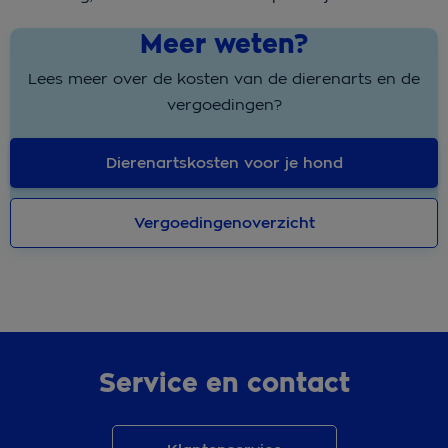
Meer weten?
Lees meer over de kosten van de dierenarts en de
vergoedingen?
Dierenartskosten voor je hond
Vergoedingenoverzicht
Service en contact