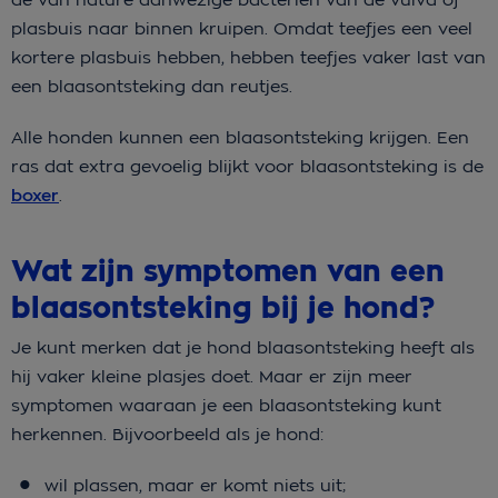
plasbuis naar binnen kruipen. Omdat teefjes een veel
kortere plasbuis hebben, hebben teefjes vaker last van
een blaasontsteking dan reutjes.
Alle honden kunnen een blaasontsteking krijgen. Een
ras dat extra gevoelig blijkt voor blaasontsteking is de
boxer
.
Wat zijn symptomen van een
blaasontsteking bij je hond?
Je kunt merken dat je hond blaasontsteking heeft als
hij vaker kleine plasjes doet. Maar er zijn meer
symptomen waaraan je een blaasontsteking kunt
herkennen. Bijvoorbeeld als je hond:
wil plassen, maar er komt niets uit;