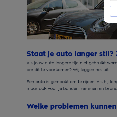
Staat je auto langer stil
Als jouw auto langere tijd niet gebruikt w
om dit te voorkomen? Wij leggen het uit.
Een auto is gemaakt om te rijden. Als hij lan
maar ook voor je banden, remmen en brand
Welke problemen kunnen 