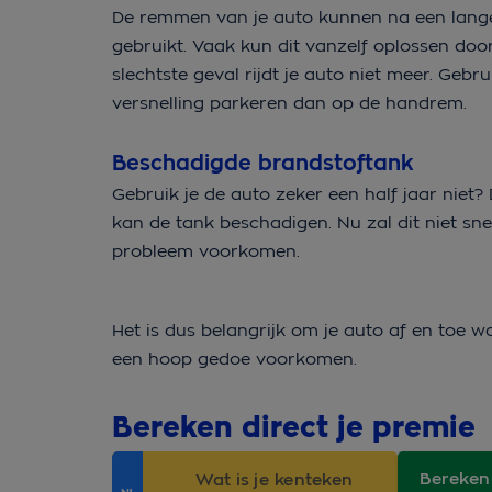
De remmen van je auto kunnen na een lange 
gebruikt. Vaak kun dit vanzelf oplossen doo
slechtste geval rijdt je auto niet meer. Gebru
versnelling parkeren dan op de handrem.
Beschadigde brandstoftank
Gebruik je de auto zeker een half jaar nie
kan de tank beschadigen. Nu zal dit niet snel
probleem voorkomen.
Het is dus belangrijk om je auto af en toe w
een hoop gedoe voorkomen.
Bereken direct je premie
Bereken