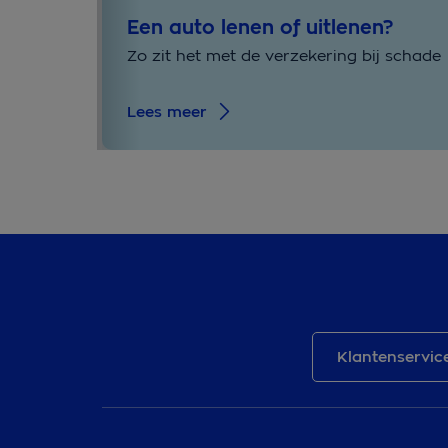
Een auto lenen of uitlenen?
Zo zit het met de verzekering bij schade
Lees meer
Klantenservic