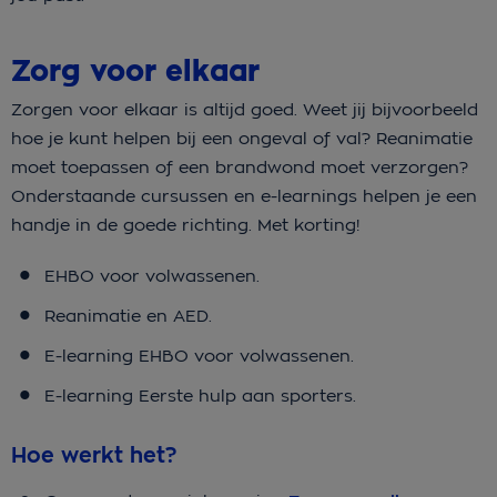
Zorg voor elkaar
Zorgen voor elkaar is altijd goed. Weet jij bijvoorbeeld
hoe je kunt helpen bij een ongeval of val? Reanimatie
moet toepassen of een brandwond moet verzorgen?
Onderstaande cursussen en e-learnings helpen je een
handje in de goede richting. Met korting!
EHBO voor volwassenen.
Reanimatie en AED.
E-learning EHBO voor volwassenen.
E-learning Eerste hulp aan sporters.
Hoe werkt het?