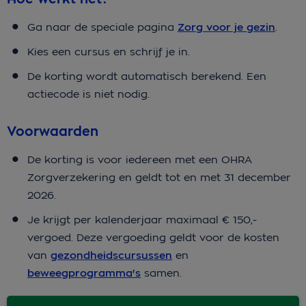
Ga naar de speciale pagina
Zorg voor je gezin
.
Kies een cursus en schrijf je in.
De korting wordt automatisch berekend. Een
actiecode is niet nodig.
Voorwaarden
De korting is voor iedereen met een OHRA
Zorgverzekering en geldt tot en met 31 december
2026.
Je krijgt per kalenderjaar maximaal € 150,-
vergoed. Deze vergoeding geldt voor de kosten
van
gezondheidscursussen
en
beweegprogramma's
samen.