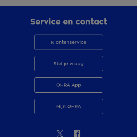
Service en contact
Klantenservice
Stel je vraag
OHRA App
Mijn OHRA