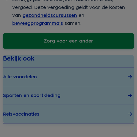
vergoed. Deze vergoeding geldt voor de kosten
van
gezondheidscursussen
en
beweegprogramma's
samen.
Zorg voor een ander
Bekijk ook
Alle voordelen
Sporten en sportkleding
Reisvaccinaties