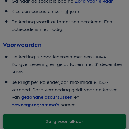
Ga naar de speciale pagina
Zorg voor elkaar
.
Kies een cursus en schrijf je in.
De korting wordt automatisch berekend. Een
actiecode is niet nodig.
Voorwaarden
De korting is voor iedereen met een OHRA
Zorgverzekering en geldt tot en met 31 december
2026.
Je krijgt per kalenderjaar maximaal € 150,-
vergoed. Deze vergoeding geldt voor de kosten
van
gezondheidscursussen
en
beweegprogramma's
samen.
Zorg voor elkaar