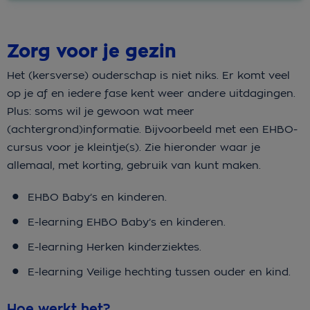
Zorg voor je gezin
Het (kersverse) ouderschap is niet niks. Er komt veel
op je af en iedere fase kent weer andere uitdagingen.
Plus: soms wil je gewoon wat meer
(achtergrond)informatie. Bijvoorbeeld met een EHBO-
cursus voor je kleintje(s). Zie hieronder waar je
allemaal, met korting, gebruik van kunt maken.
EHBO Baby’s en kinderen.
E-learning EHBO Baby’s en kinderen.
E-learning Herken kinderziektes.
E-learning Veilige hechting tussen ouder en kind.
Hoe werkt het?