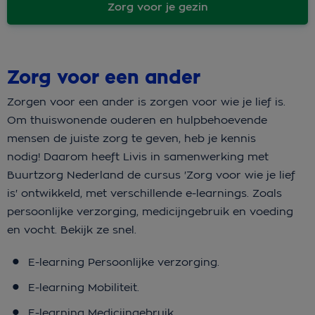
Zorg voor je gezin
Zorg voor een ander
Zorgen voor een ander is zorgen voor wie je lief is.
Om thuiswonende ouderen en hulpbehoevende
mensen de juiste zorg te geven, heb je kennis
nodig! Daarom heeft Livis in samenwerking met
Buurtzorg Nederland de cursus 'Zorg voor wie je lief
is' ontwikkeld, met verschillende e-learnings. Zoals
persoonlijke verzorging, medicijngebruik en voeding
en vocht. Bekijk ze snel.
E-learning Persoonlijke verzorging.
E-learning Mobiliteit.
E-learning Medicijngebruik.