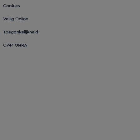
Cookies
Veilig Online
Toegankelijkheid
Over OHRA