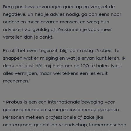
Berg positieve ervaringen goed op en vergeet de
negatieve. En heb je advies nodig, ga dan eens naar
oudere en meer ervaren mensen, en weeg hun
adviezen zorgvuldig af. Ze kunnen je vaak meer
vertellen dan je denkt!
En als het even tegenzit, blijf dan rustig. Probeer te
snappen wat er misging en wat je ervan kunt leren. Ik
denk dat juist dàt mij hielp om de 100 te halen. Niet
alles vermijden, maar wel telkens een les eruit
meenemen.”
* Probus is een een internationale beweging voor
gepensioneerde en semi-gepensioneerde personen.
Personen met een professionele of zakelijke
achtergrond, gericht op vriendschap, kameraadschap