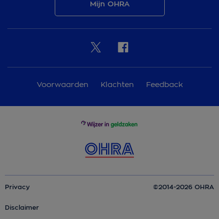
Mijn OHRA
Voorwaarden
Klachten
Feedback
Privacy
©2014-2026 OHRA
Disclaimer