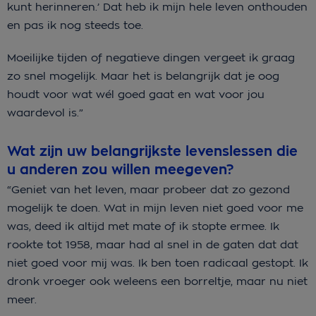
kunt herinneren.’ Dat heb ik mijn hele leven onthouden
en pas ik nog steeds toe.
Moeilijke tijden of negatieve dingen vergeet ik graag
zo snel mogelijk. Maar het is belangrijk dat je oog
houdt voor wat wél goed gaat en wat voor jou
waardevol is.”
Wat zijn uw belangrijkste levenslessen die
u anderen zou willen meegeven?
“Geniet van het leven, maar probeer dat zo gezond
mogelijk te doen. Wat in mijn leven niet goed voor me
was, deed ik altijd met mate of ik stopte ermee. Ik
rookte tot 1958, maar had al snel in de gaten dat dat
niet goed voor mij was. Ik ben toen radicaal gestopt. Ik
dronk vroeger ook weleens een borreltje, maar nu niet
meer.