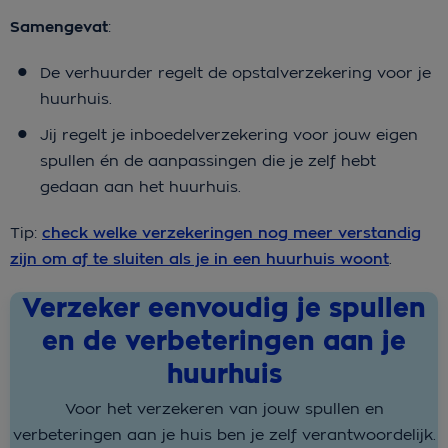
Samengevat
:
De verhuurder regelt de opstalverzekering voor je
huurhuis.
Jij regelt je inboedelverzekering voor jouw eigen
spullen én de aanpassingen die je zelf hebt
gedaan aan het huurhuis.
Tip:
check welke verzekeringen nog meer verstandig
zijn om af te sluiten als je in een huurhuis woont
.
Verzeker eenvoudig je spullen
en de verbeteringen aan je
huurhuis
Voor het verzekeren van jouw spullen en
verbeteringen aan je huis ben je zelf verantwoordelijk.