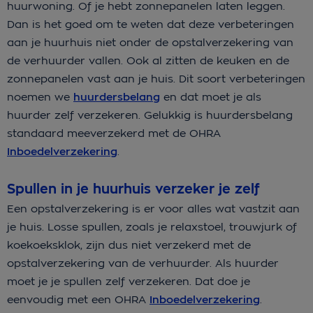
huurwoning. Of je hebt zonnepanelen laten leggen.
Dan is het goed om te weten dat deze verbeteringen
aan je huurhuis niet onder de opstalverzekering van
de verhuurder vallen. Ook al zitten de keuken en de
zonnepanelen vast aan je huis. Dit soort verbeteringen
noemen we
huurdersbelang
en dat moet je als
huurder zelf verzekeren. Gelukkig is huurdersbelang
standaard meeverzekerd met de OHRA
Inboedelverzekering
.
Spullen in je huurhuis verzeker je zelf
Een opstalverzekering is er voor alles wat vastzit aan
je huis. Losse spullen, zoals je relaxstoel, trouwjurk of
koekoeksklok, zijn dus niet verzekerd met de
opstalverzekering van de verhuurder. Als huurder
moet je je spullen zelf verzekeren. Dat doe je
eenvoudig met een OHRA
Inboedelverzekering
.