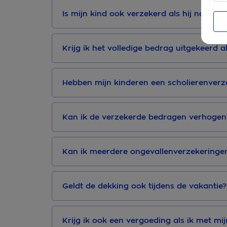
Is mijn kind ook verzekerd als hij na zijn 
Krijg ik het volledige bedrag uitgekeerd 
Hebben mijn kinderen een scholierenverz
Kan ik de verzekerde bedragen verhogen
Kan ik meerdere ongevallenverzekeringen
Geldt de dekking ook tijdens de vakantie?
Krijg ik ook een vergoeding als ik met mi