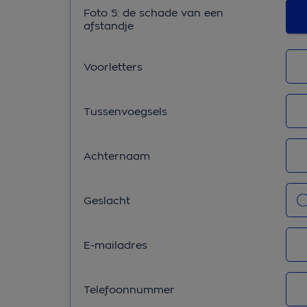
Foto 5: de schade van een
afstandje
Voorletters
Tussenvoegsels
Achternaam
Ges
Geslacht
E-mailadres
Telefoonnummer