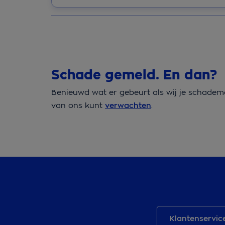
Schade gemeld. En dan?
Benieuwd wat er gebeurt als wij je schadem
van ons kunt
verwachten
.
Klantenservic