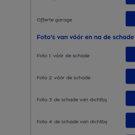
Offerte garage
Foto's van vóór en na de schade
Foto 1: vóór de schade
Foto 2: vóór de schade
Foto 3: de schade van dichtbij
Foto 4: de schade van dichtbij