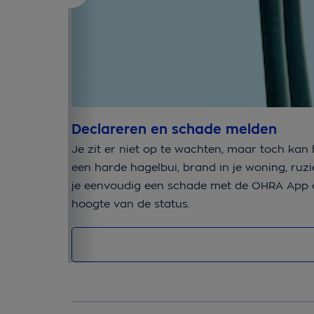
Declareren en schade melden
Je zit er niet op te wachten, maar toch kan
een harde hagelbui, brand in je woning, ruz
je eenvoudig een schade met de OHRA App of
hoogte van de status.