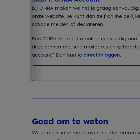
Bij OHRA maken we het je graag eenvoudig.
onze website. Je kunt dan zelf online bekijk
schade melden of declareren.
Een OHRA Account maak je eenvoudig aan. Pak
deze samen met je e-mailadres en geboorteda
account? Dan kun je
direct inloggen
.
Goed om te weten
Wil je meer informatie over het declareren 