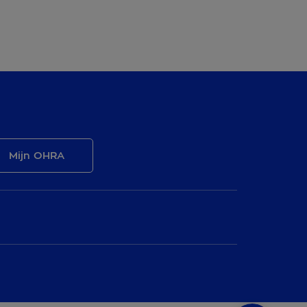
Mijn OHRA