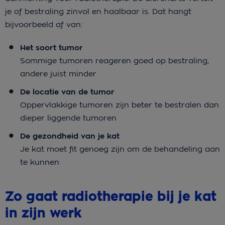
je of bestraling zinvol en haalbaar is. Dat hangt
bijvoorbeeld af van:
Het soort tumor
Sommige tumoren reageren goed op bestraling,
andere juist minder
De locatie van de tumor
Oppervlakkige tumoren zijn beter te bestralen dan
dieper liggende tumoren
De gezondheid van je kat
Je kat moet fit genoeg zijn om de behandeling aan
te kunnen
Zo gaat radiotherapie bij je kat
in zijn werk