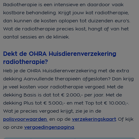
Radiotherapie is een intensieve en daardoor vaak
kostbare behandeling. Krijgt jouw kat radiotherapie,
dan kunnen de kosten oplopen tot duizenden euro’s.
Wat de radiotherapie precies kost, hangt af van het
aantal sessies en de kliniek.
Dekt de OHRA Huisdierenverzekering
radiotherapie?
Heb je de OHRA Huisdierenverzekering met de extra
dekking Aanvullende therapieën afgesloten? Dan krijg
je veel kosten voor radiotherapie vergoed. Met de
dekking Basis is dat tot € 2.000,- per jaar. Met de
dekking Plus tot € 5.000,- en met Top tot € 10.000,-.
Wat je precies vergoed krijgt, zie je in de
polisvoorwaarden
en op de
verzekeringskaart
. Of kijk
op onze
vergoedingenpagina
.