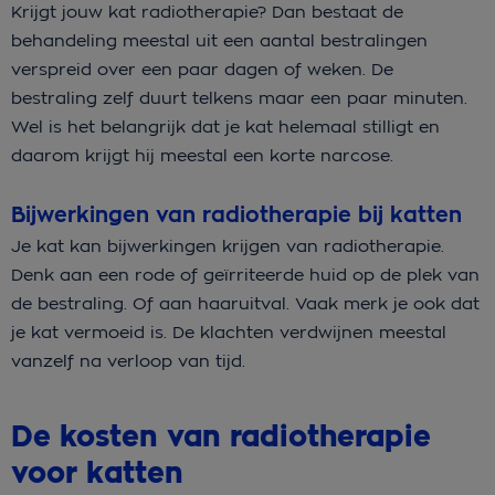
Krijgt jouw kat radiotherapie? Dan bestaat de
behandeling meestal uit een aantal bestralingen
verspreid over een paar dagen of weken. De
bestraling zelf duurt telkens maar een paar minuten.
Wel is het belangrijk dat je kat helemaal stilligt en
daarom krijgt hij meestal een korte narcose.
Bijwerkingen van radiotherapie bij katten
Je kat kan bijwerkingen krijgen van radiotherapie.
Denk aan een rode of geïrriteerde huid op de plek van
de bestraling. Of aan haaruitval. Vaak merk je ook dat
je kat vermoeid is. De klachten verdwijnen meestal
vanzelf na verloop van tijd.
De kosten van radiotherapie
voor katten