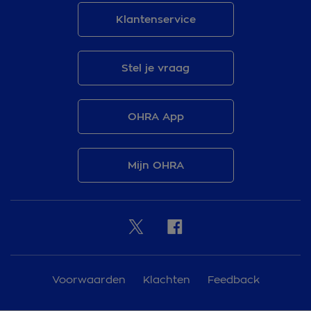
Klantenservice
Stel je vraag
OHRA App
Mijn OHRA
Voorwaarden
Klachten
Feedback