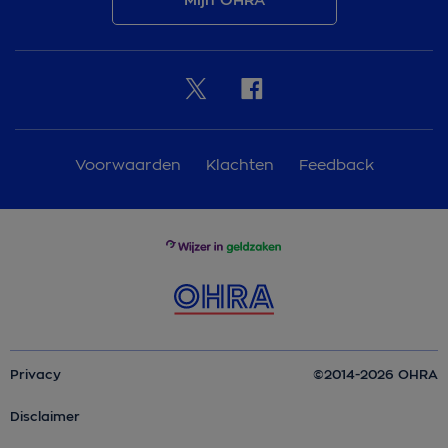
Voorwaarden
Klachten
Feedback
Privacy
©2014-2026 OHRA
Disclaimer