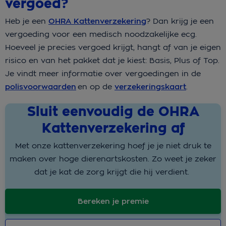
vergoed?
Heb je een
OHRA Kattenverzekering
? Dan krijg je een
vergoeding voor een medisch noodzakelijke ecg.
Hoeveel je precies vergoed krijgt, hangt af van je eigen
risico en van het pakket dat je kiest: Basis, Plus of Top.
Je vindt meer informatie over vergoedingen in de
polisvoorwaarden
en op de
verzekeringskaart
.
Sluit eenvoudig de OHRA
Kattenverzekering af
Met onze kattenverzekering hoef je je niet druk te
maken over hoge dierenartskosten. Zo weet je zeker
dat je kat de zorg krijgt die hij verdient.
Bereken je premie