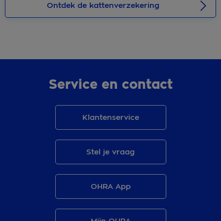
Ontdek de kattenverzekering
Service en contact
Klantenservice
Stel je vraag
OHRA App
Mijn OHRA