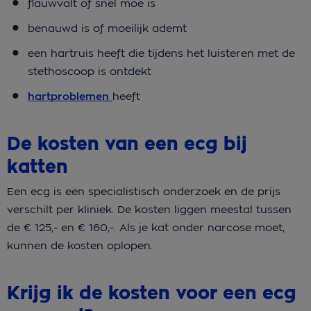
flauwvalt of snel moe is
benauwd is of moeilijk ademt
een hartruis heeft die tijdens het luisteren met de
stethoscoop is ontdekt
hartproblemen
heeft
De kosten van een ecg bij
katten
Een ecg is een specialistisch onderzoek en de prijs
verschilt per kliniek. De kosten liggen meestal tussen
de € 125,- en € 160,-. Als je kat onder narcose moet,
kunnen de kosten oplopen.
Krijg ik de kosten voor een ecg