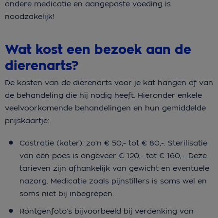
andere medicatie en aangepaste voeding is
noodzakelijk!
Wat kost een bezoek aan de
dierenarts?
De kosten van de dierenarts voor je kat hangen af van
de behandeling die hij nodig heeft.
Hieronder enkele
veelvoorkomende behandelingen en hun gemiddelde
prijskaartje:
Castratie (kater): zo’n € 50,- tot € 80,-. Sterilisatie
van een poes is ongeveer € 120,- tot € 160,-. Deze
tarieven zijn afhankelijk van gewicht en eventuele
nazorg. Medicatie zoals pijnstillers is soms wel en
soms niet bij inbegrepen.
Röntgenfoto’s bijvoorbeeld bij verdenking van