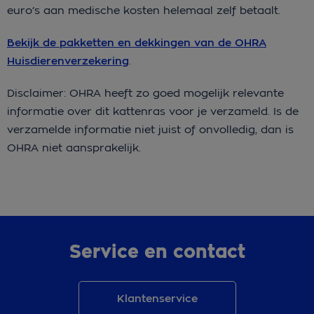
euro’s aan medische kosten helemaal zelf betaalt.
Bekijk de pakketten en dekkingen van de OHRA
Huisdierenverzekering
.
Disclaimer: OHRA heeft zo goed mogelijk relevante
informatie over dit kattenras voor je verzameld. Is de
verzamelde informatie niet juist of onvolledig, dan is
OHRA niet aansprakelijk.
Service en contact
Klantenservice