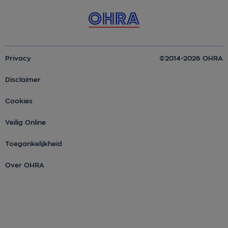
Privacy
©2014-2026 OHRA
Disclaimer
Cookies
Veilig Online
Toegankelijkheid
Over OHRA