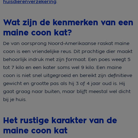
huisdierenverzekering
.
Wat zijn de kenmerken van een
maine coon kat?
De van oorsprong Noord-Amerikaanse raskat maine
coon is een vriendelijke reus. Dit prachtige dier maakt
behoorlijk indruk met zijn formaat. Een poes weegt 5
tot 7 kilo en een kater soms wel 9 kilo. Een maine
coon is niet snel uitgegroeid en bereikt zijn definitieve
gewicht en grootte pas als hij 3 of 4 jaar oud is. Hij
gaat graag naar buiten, maar blijft meestal wel dicht
bij je huis.
Het rustige karakter van de
maine coon kat