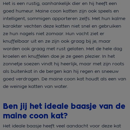
Het is een rustig, aanhankelijk dier en hij heeft een
goed humeur. Maine coon katten zijn ook speels en
intelligent, sommigen apporteren zelfs. Met hun kalme
karakter vechten deze katten niet snel en gebruiken
ze hun nagels niet zomaar. Hun vacht ziet er
knuffelbaar uit en ze zijn ook graag bij je, maar
worden ook graag met rust gelaten. Met de hele dag
kroelen en knuffelen doe je ze geen plezier. In het
zonnetje soezen vindt hij heerlijk, maar met zijn roots
als buitenkat in de bergen kan hij regen en sneeuw
goed verdragen. De maine coon kat houdt als een van
de weinige katten van water.
Ben jij het ideale baasje van de
maine coon kat?
Het ideale baasje heeft veel aandacht voor deze kat