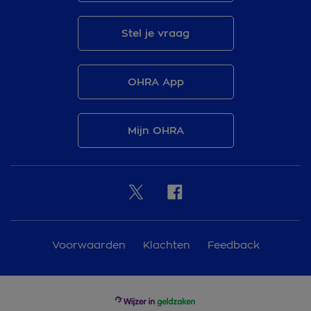
Stel je vraag
OHRA App
Mijn OHRA
Voorwaarden
Klachten
Feedback