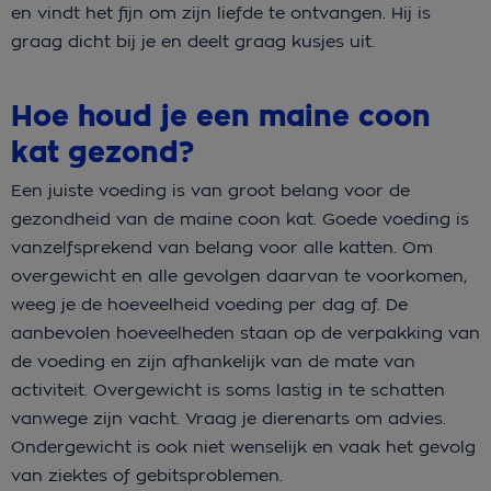
en vindt het fijn om zijn liefde te ontvangen. Hij is
graag dicht bij je en deelt graag kusjes uit.
Hoe houd je een maine coon
kat gezond?
Een juiste voeding is van groot belang voor de
gezondheid van de maine coon kat. Goede voeding is
vanzelfsprekend van belang voor alle katten. Om
overgewicht en alle gevolgen daarvan te voorkomen,
weeg je de hoeveelheid voeding per dag af. De
aanbevolen hoeveelheden staan op de verpakking van
de voeding en zijn afhankelijk van de mate van
activiteit. Overgewicht is soms lastig in te schatten
vanwege zijn vacht. Vraag je dierenarts om advies.
Ondergewicht is ook niet wenselijk en vaak het gevolg
van ziektes of gebitsproblemen.