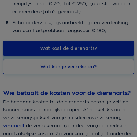
heupdysplasie: € 70,- tot € 250,- (meestal worden
er meerdere foto’s gemaakt)
Echo onderzoek, bijvoorbeeld bij een verdenking
van een hartprobleem: ongeveer € 180,-
Wat kost de dierenarts?
Wat kun je verzekeren?
Wie betaalt de kosten voor de dierenarts?
De behandelkosten bij de dierenarts betaal je zelf en
kunnen soms behoorlijk oplopen. Afhankelijk van het
verzekeringspakket van je huisdierenverzekering,
vergoedt
de verzekeraar (een deel van) de medisch
noodzakelijke kosten. Zo voorkom je dat je honderden