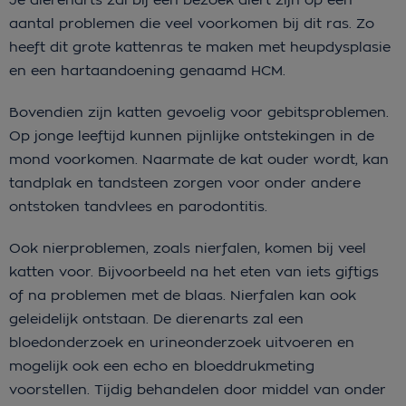
aantal problemen die veel voorkomen bij dit ras. Zo
heeft dit grote kattenras te maken met heupdysplasie
en een hartaandoening genaamd HCM.
Bovendien zijn katten gevoelig voor gebitsproblemen.
Op jonge leeftijd kunnen pijnlijke ontstekingen in de
mond voorkomen. Naarmate de kat ouder wordt, kan
tandplak en tandsteen zorgen voor onder andere
ontstoken tandvlees en parodontitis.
Ook nierproblemen, zoals nierfalen, komen bij veel
katten voor. Bijvoorbeeld na het eten van iets giftigs
of na problemen met de blaas. Nierfalen kan ook
geleidelijk ontstaan. De dierenarts zal een
bloedonderzoek en urineonderzoek uitvoeren en
mogelijk ook een echo en bloeddrukmeting
voorstellen. Tijdig behandelen door middel van onder