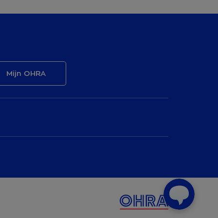
Mijn OHRA