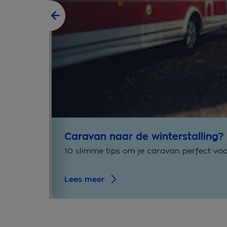
Caravan naar de winterstalling?
10 slimme tips om je caravan perfect voo
Lees meer