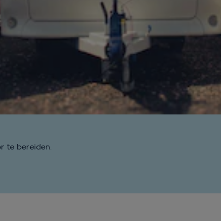
r te bereiden.