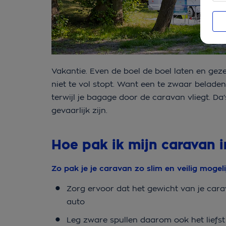
Vakantie. Even de boel de boel laten en ge
niet te vol stopt. Want een te zwaar belade
terwijl je bagage door de caravan vliegt. Da
gevaarlijk zijn.
Hoe pak ik mijn caravan i
Zo pak je je caravan zo slim en veilig mogelij
Zorg ervoor dat het gewicht van je cara
auto
Leg zware spullen daarom ook het liefst