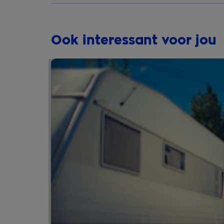
Ook interessant voor jou