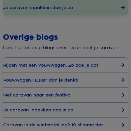
Je caravan inpakken doe je zo
Overige blogs
Lees hier al onze blogs over reizen met je caravan
Rijden met een vouwwagen. Zo doe je dat
Vouwwagen? Luxer dan je denkt!
Met caravan naar een festival
Je caravan inpakken doe je zo
Caravan in de winterstalling? 10 slimme tips