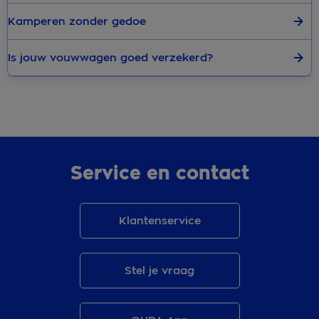
Kamperen zonder gedoe
Is jouw vouwwagen goed verzekerd?
Service en contact
Klantenservice
Stel je vraag