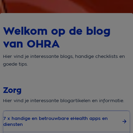
Welkom op de blog
van OHRA
Hier vind je interessante blogs, handige checklists en
goede tips.
Zorg
Hier vind je interessante blogartikelen en informatie.
7 x handige en betrouwbare eHealth apps en
diensten