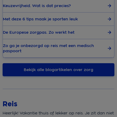
Keuzevrijheid. Wat is dat precies?
Met deze 6 tips maak je sporten leuk
De Europese zorgpas. Zo werkt het
Zo ga je onbezorgd op reis met een medisch
paspoort
Bekijk alle blogartikelen over zorg
Reis
Heerlijk! Vakantie thuis of lekker op reis. Je zit dan niet