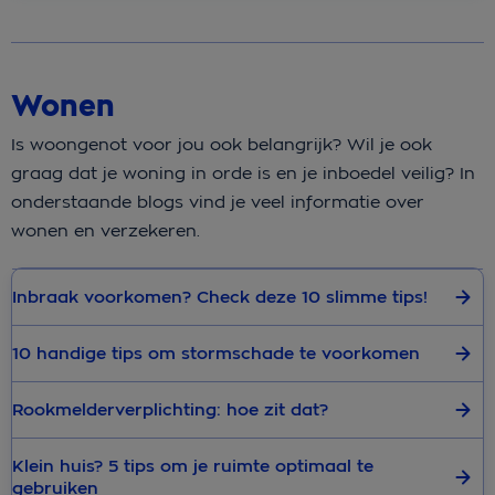
Wonen
Is woongenot voor jou ook belangrijk? Wil je ook
graag dat je woning in orde is en je inboedel veilig? In
onderstaande blogs vind je veel informatie over
wonen en verzekeren.
Inbraak voorkomen? Check deze 10 slimme tips!
10 handige tips om stormschade te voorkomen
Rookmelderverplichting: hoe zit dat?
Klein huis? 5 tips om je ruimte optimaal te
gebruiken