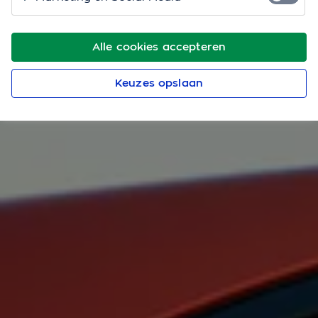
Alle cookies accepteren
Keuzes opslaan