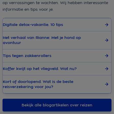
op verrassingen te wachten. Wij hebben interessante
informatie en tips voor je.
Digitale detox-vakantie. 10 tips
Het verhaal van Rianne: Met je hond op
avontuur
Tips tegen zakkenrollers
Koffer kwijt op het vliegveld. Wat nu?
Kort of doorlopend. Wat is de beste
reisverzekering voor jou?
Bekijk alle blogartikelen over reizen