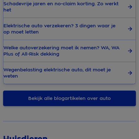
Schadevrije jaren en no-claim korting. Zo werkt
het
Elektrische auto verzekeren? 3 dingen waar je
op moet letten
Welke autoverzekering moet ik nemen? WA, WA
Plus of All-Risk dekking
Wegenbelasting elektrische auto, dit moet je
weten
Bekijk alle blogartikelen over auto