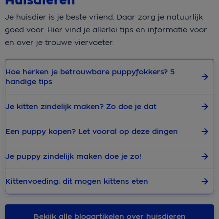
Huisdieren
Je huisdier is je beste vriend. Daar zorg je natuurlijk
goed voor. Hier vind je allerlei tips en informatie voor
en over je trouwe viervoeter.
Hoe herken je betrouwbare puppyfokkers? 5
handige tips
Je kitten zindelijk maken? Zo doe je dat
Een puppy kopen? Let vooral op deze dingen
Je puppy zindelijk maken doe je zo!
Kittenvoeding; dit mogen kittens eten
Bekijk alle blogartikelen over huisdieren