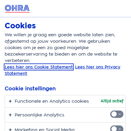
MENU
Blog
Cookies
We willen je graag een goede website laten zien,
afgestemd op jouw voorkeuren. We gebruiken
Blog
cookies om je een zo goed mogelijke
bezoekerservaring te bieden en om de website te
verbeteren.
Lees hier ons Cookie Statement
Lees hier ons Privacy
Statement
Cookie instellingen
Functionele en Analytics cookies
Altijd actief
Persoonlijke Analytics
Marketing en Social Media