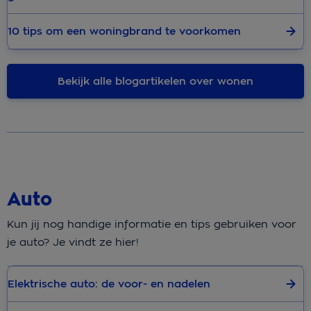
10 tips om een woningbrand te voorkomen
Bekijk alle blogartikelen over wonen
Auto
Kun jij nog handige informatie en tips gebruiken voor
je auto? Je vindt ze hier!
Elektrische auto: de voor- en nadelen