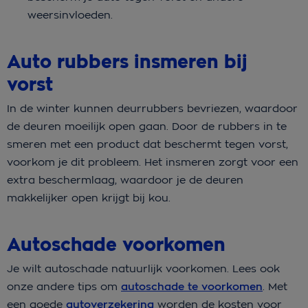
weersinvloeden.
Auto rubbers insmeren bij
vorst
In de winter kunnen deurrubbers bevriezen, waardoor
de deuren moeilijk open gaan. Door de rubbers in te
smeren met een product dat beschermt tegen vorst,
voorkom je dit probleem. Het insmeren zorgt voor een
extra beschermlaag, waardoor je de deuren
makkelijker open krijgt bij kou.
Autoschade voorkomen
Je wilt autoschade natuurlijk voorkomen. Lees ook
onze andere tips om
autoschade te voorkomen
. Met
een goede
autoverzekering
worden de kosten voor