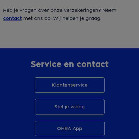
Heb je vragen over onze verzekeringen? Neem
contact
met ons op! Wij helpen je graag.
Service en contact
Klantenservice
Stel je vraag
OHRA App