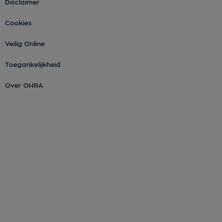
Disclaimer
Cookies
Veilig Online
Toegankelijkheid
Over OHRA