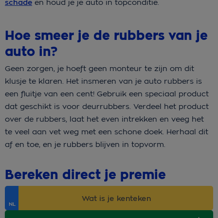
schade
en houd je je auto in topconditie.
Hoe smeer je de rubbers van je
auto in?
Geen zorgen, je hoeft geen monteur te zijn om dit
klusje te klaren. Het insmeren van je auto rubbers is
een fluitje van een cent! Gebruik een speciaal product
dat geschikt is voor deurrubbers. Verdeel het product
over de rubbers, laat het even intrekken en veeg het
te veel aan vet weg met een schone doek. Herhaal dit
af en toe, en je rubbers blijven in topvorm.
Bereken direct je premie