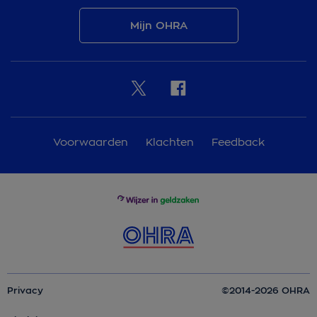
Mijn OHRA
Voorwaarden
Klachten
Feedback
Privacy
©2014-2026 OHRA