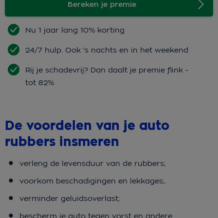
Bereken je premie
Nu 1 jaar lang 10% korting
24/7 hulp. Ook 's nachts en in het weekend
Rij je schadevrij? Dan daalt je premie flink -
tot 82%
De voordelen van je auto
rubbers insmeren
verleng de levensduur van de rubbers;
voorkom beschadigingen en lekkages;.
verminder geluidsoverlast;
bescherm je auto tegen vorst en andere