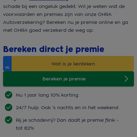
schade bij een ongeluk gedekt. Wil je weten wat de
voorwaarden en premies zijn van onze OHRA
Autoverzekering? Bereken nu je premie online en ga
met OHRA goed verzekerd de weg op.
Bereken direct je premie
Bereken je premie
Nu 1 jaar lang 10% korting
24/7 hulp. Ook 's nachts en in het weekend
Rij je schadevrij? Dan daalt je premie flink -
tot 82%