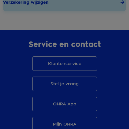
Verzekering wijzigen
Service en contact
Klantenservice
Stel je vraag
OHRA App
Mijn OHRA