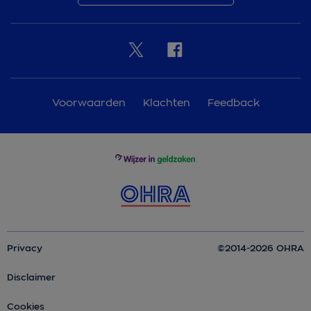
Voorwaarden
Klachten
Feedback
Privacy
©2014-2026 OHRA
Disclaimer
Cookies