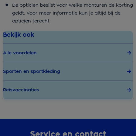
De opticien beslist voor welke monturen de korting
geldt. Voor meer informatie kun je altijd bij de
opticien terecht
Bekijk ook
Alle voordelen
Sporten en sportkleding
Reisvaccinaties
Service en contact