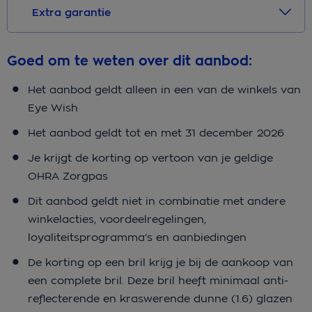
Extra garantie
Goed om te weten over dit aanbod:
Het aanbod geldt alleen in een van de winkels van
Eye Wish
Het aanbod geldt tot en met 31 december 2026
Je krijgt de korting op vertoon van je geldige
OHRA Zorgpas
Dit aanbod geldt niet in combinatie met andere
winkelacties, voordeelregelingen,
loyaliteitsprogramma’s en aanbiedingen
De korting op een bril krijg je bij de aankoop van
een complete bril. Deze bril heeft minimaal anti-
reflecterende en kraswerende dunne (1.6) glazen