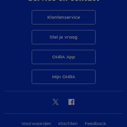
Klantenservice
Stel je vraag
OHRA App
Mijn OHRA
Voorwaarden
Klachten
Feedback