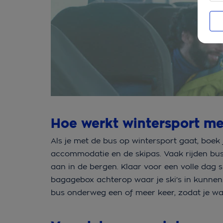
Hoe werkt wintersport m
Als je met de bus op wintersport gaat, boek 
accommodatie en de skipas. Vaak rijden bus
aan in de bergen. Klaar voor een volle dag
bagagebox achterop waar je ski’s in kunnen. 
bus onderweg een of meer keer, zodat je wa