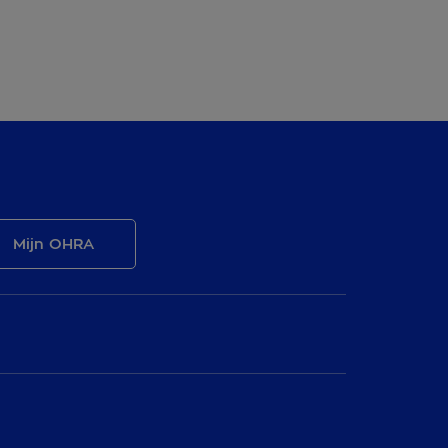
Mijn OHRA