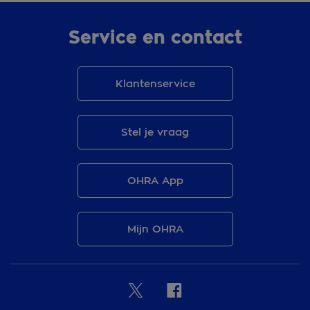
Service en contact
Klantenservice
Stel je vraag
OHRA App
Mijn OHRA