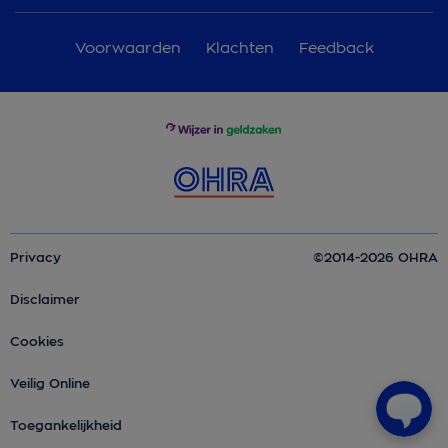
Voorwaarden
Klachten
Feedback
Privacy
©2014-2026 OHRA
Disclaimer
Cookies
Veilig Online
Toegankelijkheid