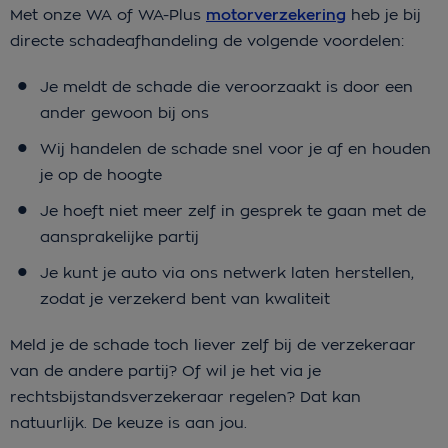
Met onze WA of WA-Plus
motorverzekering
heb je bij
directe schadeafhandeling de volgende voordelen:
Je meldt de schade die veroorzaakt is door een
ander gewoon bij ons
Wij handelen de schade snel voor je af en houden
je op de hoogte
Je hoeft niet meer zelf in gesprek te gaan met de
aansprakelijke partij
Je kunt je auto via ons netwerk laten herstellen,
zodat je verzekerd bent van kwaliteit
Meld je de schade toch liever zelf bij de verzekeraar
van de andere partij? Of wil je het via je
rechtsbijstandsverzekeraar regelen? Dat kan
natuurlijk. De keuze is aan jou.