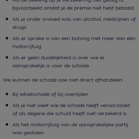
bijvoorbeeld omdat je de premie niet hebt betaald
Als je onder invloed was van alcohol, medicijnen of
drugs
Als er sprake is van een botsing met meer dan één
motorrijtuig
Als er geen duidelijkheid is over wie er
aansprakelijk is voor de schade
We kunnen de schade ook niet direct afhandelen:
Bij letselschade of bij overlijden
Als je niet weet wie de schade heeft veroorzaakt
of als degene die schuld heeft niet verzekerd is
Als het motorrijtuig van de aansprakelijke partij
was gestolen