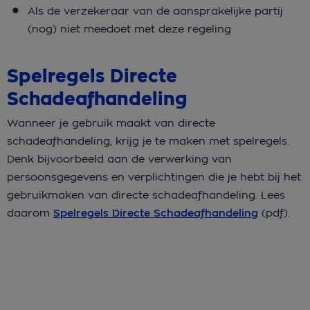
Als de verzekeraar van de aansprakelijke partij
(nog) niet meedoet met deze regeling
Spelregels Directe
Schadeafhandeling
Wanneer je gebruik maakt van directe
schadeafhandeling, krijg je te maken met spelregels.
Denk bijvoorbeeld aan de verwerking van
persoonsgegevens en verplichtingen die je hebt bij het
gebruikmaken van directe schadeafhandeling. Lees
daarom
Spelregels Directe Schadeafhandeling
(pdf).