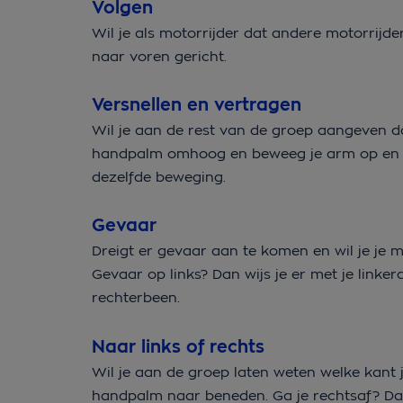
Volgen
Wil je als motorrijder dat andere motorrijde
naar voren gericht.
Versnellen en vertragen
Wil je aan de rest van de groep aangeven da
handpalm omhoog en beweeg je arm op en n
dezelfde beweging.
Gevaar
Dreigt er gevaar aan te komen en wil je je
Gevaar op links? Dan wijs je er met je linker
rechterbeen.
Naar links of rechts
Wil je aan de groep laten weten welke kant j
handpalm naar beneden. Ga je rechtsaf? Da