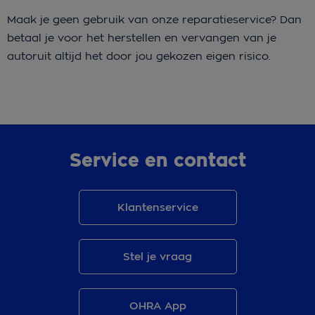
Maak je geen gebruik van onze reparatieservice? Dan
betaal je voor het herstellen en vervangen van je
autoruit altijd het door jou gekozen eigen risico.
Service en contact
Klantenservice
Stel je vraag
OHRA App