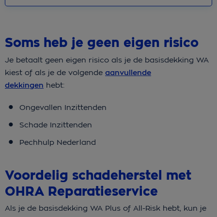
Soms heb je geen eigen risico
Je betaalt geen eigen risico als je de basisdekking WA
kiest of als je de volgende
aanvullende
dekkingen
hebt:
Ongevallen Inzittenden
Schade Inzittenden
Pechhulp Nederland
Voordelig schadeherstel met
OHRA Reparatieservice
Als je de
basisdekking WA Plus of All-Risk
hebt, kun je