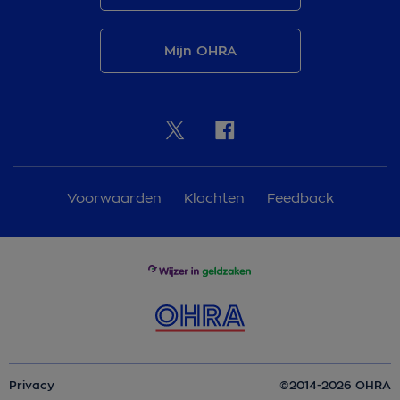
Mijn OHRA
Voorwaarden
Klachten
Feedback
Privacy
©2014-2026 OHRA