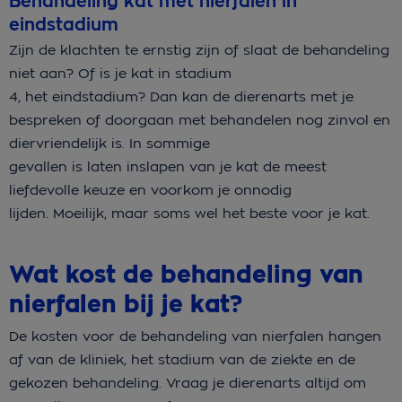
Behandeling kat met nierfalen in
eindstadium
Zijn de klachten te ernstig zijn of slaat de behandeling
niet aan? Of is je kat in stadium
4, het eindstadium? Dan kan de dierenarts met je
bespreken of doorgaan met behandelen nog zinvol en
diervriendelijk is. In sommige
gevallen is laten inslapen van je kat de meest
liefdevolle keuze en voorkom je onnodig
lijden. Moeilijk, maar soms wel het beste voor je kat.
Wat kost de behandeling van
nierfalen bij je kat?
De kosten voor de behandeling van nierfalen hangen
af van de kliniek, het stadium van de ziekte en de
gekozen behandeling. Vraag je dierenarts altijd om