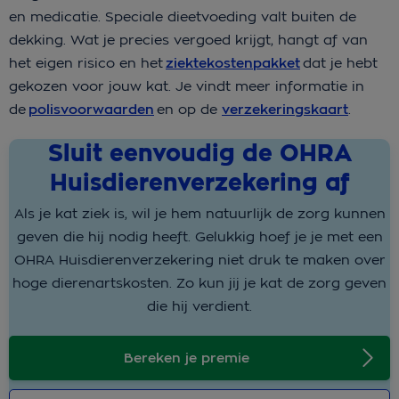
en medicatie. Speciale dieetvoeding valt buiten de
dekking. Wat je precies vergoed krijgt, hangt af van
het eigen risico en het
ziektekostenpakket
dat je hebt
gekozen voor jouw kat. Je vindt meer informatie in
de
polisvoorwaarden
en op de
verzekeringskaart
.
Sluit eenvoudig de OHRA
Huisdierenverzekering af
Als je kat ziek is, wil je hem natuurlijk de zorg kunnen
geven die hij nodig heeft. Gelukkig hoef je je met een
OHRA Huisdierenverzekering niet druk te maken over
hoge dierenartskosten. Zo kun jij je kat de zorg geven
die hij verdient.
Bereken je premie