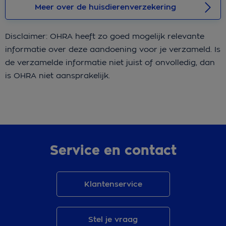
Meer over de huisdierenverzekering
Disclaimer: OHRA heeft zo goed mogelijk relevante
informatie over deze aandoening voor je verzameld. Is
de verzamelde informatie niet juist of onvolledig, dan
is OHRA niet aansprakelijk.
Service en contact
Klantenservice
Stel je vraag