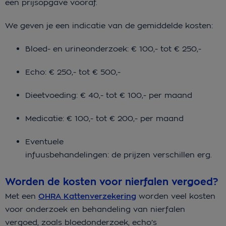
een prijsopgave vooraf.
We geven je een indicatie van de gemiddelde kosten:
Bloed- en urineonderzoek: € 100,- tot € 250,-
Echo: € 250,- tot € 500,-
Dieetvoeding: € 40,- tot € 100,- per maand
Medicatie: € 100,- tot € 200,- per maand
Eventuele
infuusbehandelingen: de prijzen verschillen erg.
Worden de kosten voor nierfalen vergoed?
Met een
OHRA Kattenverzekering
worden veel kosten
voor onderzoek en behandeling van nierfalen
vergoed, zoals bloedonderzoek, echo’s