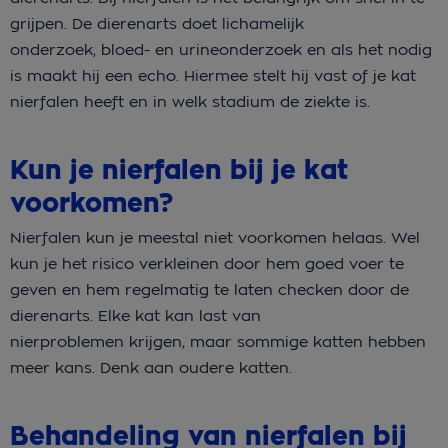
grijpen. De dierenarts doet lichamelijk
onderzoek, bloed- en urineonderzoek en als het nodig
is maakt hij een echo. Hiermee stelt hij vast of je kat
nierfalen heeft en in welk stadium de ziekte is.
Kun je nierfalen bij je kat
voorkomen?
Nierfalen kun je meestal niet voorkomen helaas. Wel
kun je het risico verkleinen door hem goed voer te
geven en hem regelmatig te laten checken door de
dierenarts. Elke kat kan last van
nierproblemen krijgen, maar sommige katten hebben
meer kans. Denk aan oudere katten.
Behandeling van nierfalen bij