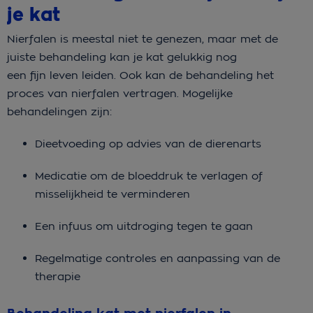
je kat
Nierfalen is meestal niet te genezen, maar met de
juiste behandeling kan je kat gelukkig nog
een fijn leven leiden. Ook kan de behandeling het
proces van nierfalen vertragen. Mogelijke
behandelingen zijn:
Dieetvoeding op advies van de dierenarts
Medicatie om de bloeddruk te verlagen of
misselijkheid te verminderen
Een infuus om uitdroging tegen te gaan
Regelmatige controles en aanpassing van de
therapie