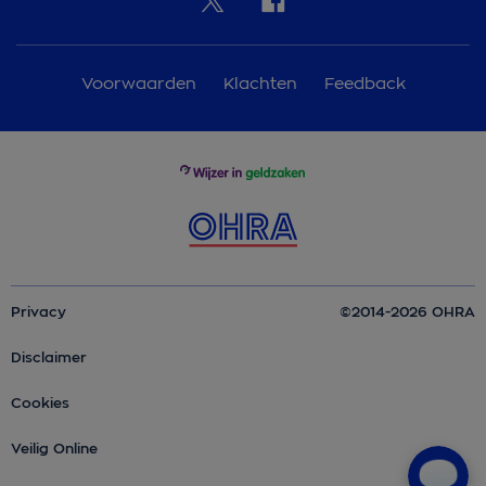
Voorwaarden
Klachten
Feedback
Privacy
©2014-2026 OHRA
Disclaimer
Cookies
Veilig Online