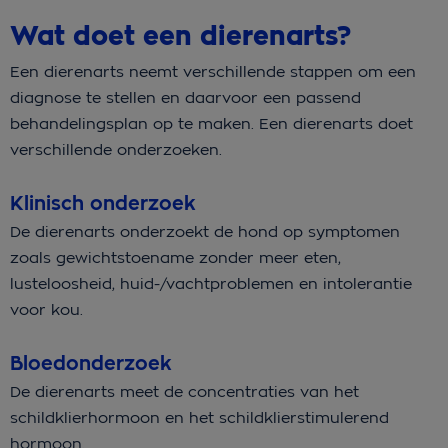
Wat doet een dierenarts?
Een dierenarts neemt verschillende stappen om een
diagnose te stellen en daarvoor een passend
behandelingsplan op te maken. Een dierenarts doet
verschillende onderzoeken.
Klinisch onderzoek
De dierenarts onderzoekt de hond op symptomen
zoals gewichtstoename zonder meer eten,
lusteloosheid, huid-/vachtproblemen en intolerantie
voor kou.
Bloedonderzoek
De dierenarts meet de concentraties van het
schildklierhormoon en het schildklierstimulerend
hormoon.