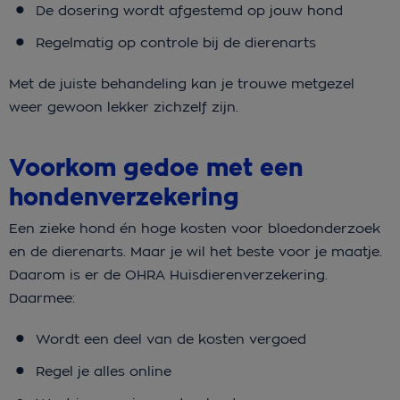
De dosering wordt afgestemd op jouw hond
Regelmatig op controle bij de dierenarts
Met de juiste behandeling kan je trouwe metgezel
weer gewoon lekker zichzelf zijn.
Voorkom gedoe met een
hondenverzekering
Een zieke hond én hoge kosten voor bloedonderzoek
en de dierenarts. Maar je wil het beste voor je maatje.
Daarom is er de OHRA Huisdierenverzekering.
Daarmee:
Wordt een deel van de kosten vergoed
Regel je alles online