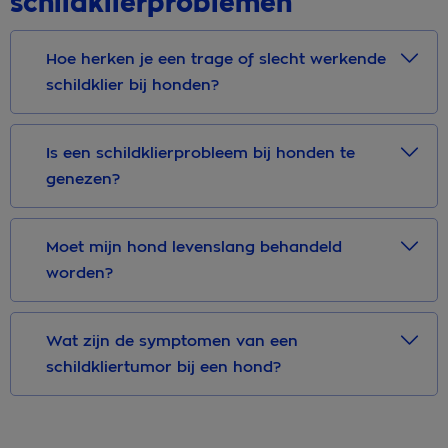
schildklierproblemen
Hoe herken je een trage of slecht werkende
schildklier bij honden?
Is een schildklierprobleem bij honden te
genezen?
Moet mijn hond levenslang behandeld
worden?
Wat zijn de symptomen van een
schildkliertumor bij een hond?