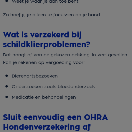
Weet je waar je aan toe bent
Zo hoef jij je alleen te focussen op je hond.
Wat is verzekerd bij
schildklierproblemen?
Dat hangt af van de gekozen dekking. In veel gevallen
kan je rekenen op vergoeding voor:
Dierenartsbezoeken
Onderzoeken zoals bloedonderzoek
Medicatie en behandelingen
Sluit eenvoudig een OHRA
Hondenverzekering af