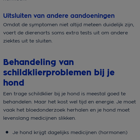
Uitsluiten van andere aandoeningen
Omdat de symptomen niet altijd meteen duidelijk zijn,
voert de dierenarts soms extra tests uit om andere
ziektes uit te sluiten.
Behandeling van
schildklierproblemen bij je
hond
Een trage schildklier bij je hond is meestal goed te
behandelen. Maar het kost wel tijd en energie. Je moet
vaak het bloedonderzoek herhalen en je hond moet
levenslang medicijnen slikken.
Je hond krijgt dagelijks medicijnen (hormonen)