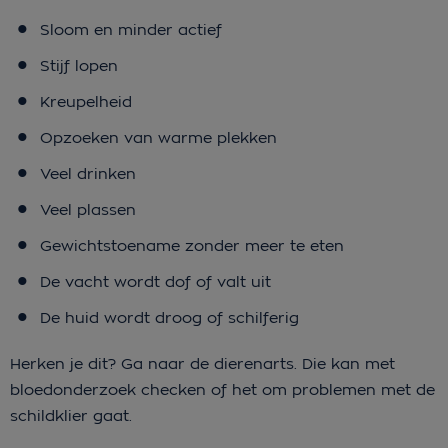
Sloom en minder actief
Stijf lopen
Kreupelheid
Opzoeken van warme plekken
Veel drinken
Veel plassen
Gewichtstoename zonder meer te eten
De vacht wordt dof of valt uit
De huid wordt droog of schilferig
Herken je dit? Ga naar de dierenarts. Die kan met
bloedonderzoek checken of het om problemen met de
schildklier gaat.