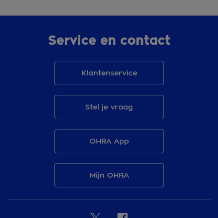
Service en contact
Klantenservice
Stel je vraag
OHRA App
Mijn OHRA