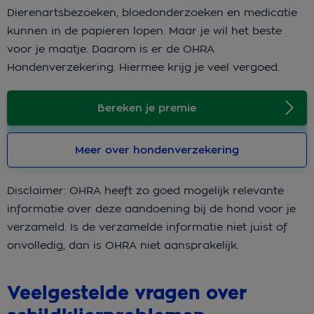
Dierenartsbezoeken, bloedonderzoeken en medicatie
kunnen in de papieren lopen. Maar je wil het beste
voor je maatje. Daarom is er de OHRA
Hondenverzekering. Hiermee krijg je veel vergoed.
Bereken je premie
Meer over hondenverzekering
Disclaimer: OHRA heeft zo goed mogelijk relevante
informatie over deze aandoening bij de hond voor je
verzameld. Is de verzamelde informatie niet juist of
onvolledig, dan is OHRA niet aansprakelijk.
Veelgestelde vragen over