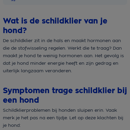
Wat is de schildklier van je
hond?
De schildklier zit in de hals en maakt hormonen aan
die de stofwisseling regelen. Werkt die te traag? Dan
maakt je hond te weinig hormonen aan. Het gevolg is
dat je hond minder energie heeft en zijn gedrag en
uiterlijk langzaam veranderen.
Symptomen trage schildklier bij
een hond
Schildklierproblemen bij honden sluipen erin. Vaak
merk je het pas na een tijdje. Let op deze klachten bij
je hond: