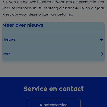
4% van de nieuwe klanten ervoor om de premie in één
keer te voldoen. In 2022 steeg dit naar 4,5%, en dit jaar
kiest 6% voor deze wijze van betaling.
Meer over nieuws
Nieuws
Pers
Service en contact
Klantenservice