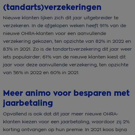
(tandarts)verzekeringen
Nieuwe klanten lijken zich dit jaar uitgebreider te
verzekeren. In de afgelopen weken heeft 91% van de
nieuwe OHRA-klanten voor een aanvullende
verzekering gekozen, ten opzichte van 82% in 2022 en
83% in 2021. Zo is de tandartsverzekering dit jaar weer
iets populairder; 61% van de nieuwe klanten kiest dit
jaar voor deze aanvullende verzekering, ten opzichte
van 56% in 2022 en 60% in 2021.
Meer animo voor besparen met
jaarbetaling
Opvallend is ook dat dit jaar meer nieuwe OHRA-
klanten kiezen voor een jaarbetaling, waardoor zij 2%
korting ontvangen op hun premie. In 2021 koos bijna