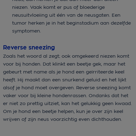
niezen. Vaak komt er pus of bloederige
neusuitvloeiing uit één van de neusgaten. Een
tumor herken je in het beginstadium aan dezelfde
symptomen.
Reverse sneezing
Zoals het woord al zegt; ook omgekeerd niezen komt
voor bij honden. Dat klinkt een beetje gek, maar het
gebeurt met name als je hond een geïrriteerde keel
heeft. Hij maakt dan een snurkend geluid en het lijkt
alsof je hond moet overgeven. Reverse sneezing komt
vaker voor bij kleine hondenrassen. Ondanks dat het
er niet zo prettig uitziet, kan het gelukkig geen kwaad.
Om je hond een beetje helpen, kun je over zijn keel
wrijven of zijn neus voorzichtig even dichthouden.