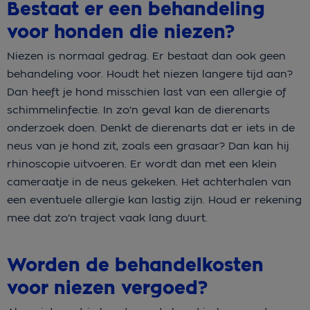
Bestaat er een behandeling
voor honden die niezen?
Niezen is normaal gedrag. Er bestaat dan ook geen
behandeling voor. Houdt het niezen langere tijd aan?
Dan heeft je hond misschien last van een allergie of
schimmelinfectie. In zo’n geval kan de dierenarts
onderzoek doen. Denkt de dierenarts dat er iets in de
neus van je hond zit, zoals een grasaar? Dan kan hij
rhinoscopie uitvoeren. Er wordt dan met een klein
cameraatje in de neus gekeken. Het achterhalen van
een eventuele allergie kan lastig zijn. Houd er rekening
mee dat zo’n traject vaak lang duurt.
Worden de behandelkosten
voor niezen vergoed?