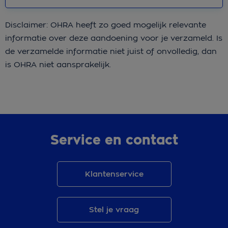
Disclaimer: OHRA heeft zo goed mogelijk relevante
informatie over deze aandoening voor je verzameld. Is
de verzamelde informatie niet juist of onvolledig, dan
is OHRA niet aansprakelijk.
Service en contact
Klantenservice
Stel je vraag