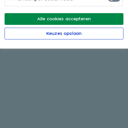
Alle cookies accepteren
Keuzes opslaan