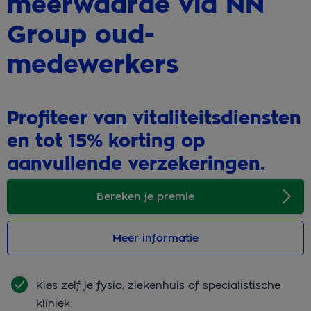
meerwaarde via NN
Group oud-
medewerkers
Profiteer van vitaliteitsdiensten
en tot 15% korting op
aanvullende verzekeringen.
Bereken je premie
Meer informatie
Kies zelf je fysio, ziekenhuis of specialistische
kliniek