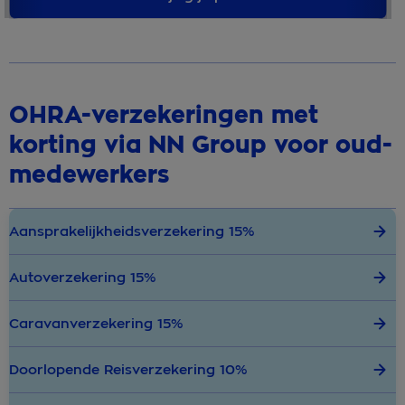
OHRA-verzekeringen met
korting via NN Group voor oud-
medewerkers
Aansprakelijkheidsverzekering 15%
Autoverzekering 15%
Caravanverzekering 15%
Doorlopende Reisverzekering 10%