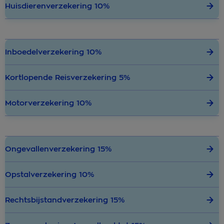
Huisdierenverzekering 10%
Inboedelverzekering 10%
Kortlopende Reisverzekering 5%
Motorverzekering 10%
Ongevallenverzekering 15%
Opstalverzekering 10%
Rechtsbijstandverzekering 15%