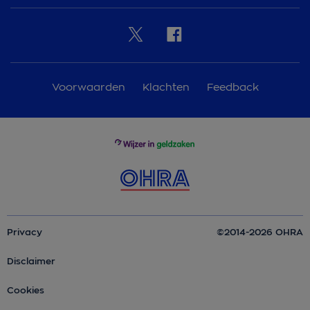
Voorwaarden
Klachten
Feedback
Privacy
©2014-2026 OHRA
Disclaimer
Cookies