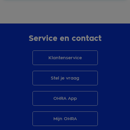
Service en contact
Klantenservice
Stel je vraag
OHRA App
Mijn OHRA