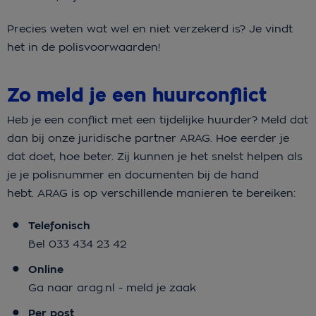
Precies weten wat wel en niet verzekerd is? Je vindt
het in de polisvoorwaarden!
Zo meld je een huurconflict
Heb je een conflict met een tijdelijke huurder? Meld dat
dan bij onze juridische partner ARAG. Hoe eerder je
dat doet, hoe beter. Zij kunnen je het snelst helpen als
je je polisnummer en documenten bij de hand
hebt. ARAG is op verschillende manieren te bereiken:
Telefonisch
Bel 033 434 23 42
Online
Ga naar arag.nl - meld je zaak
Per post