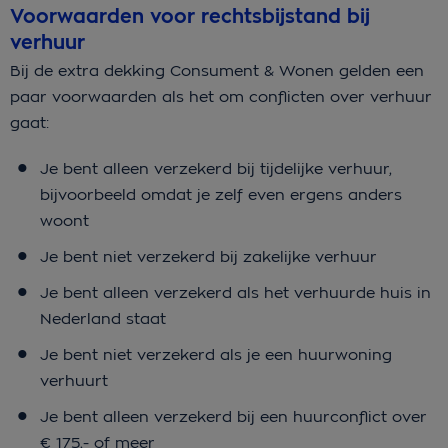
Voorwaarden voor rechtsbijstand bij
verhuur
Bij de extra dekking Consument & Wonen gelden een
paar voorwaarden als het om conflicten over verhuur
gaat:
Je bent alleen verzekerd bij tijdelijke verhuur,
bijvoorbeeld omdat je zelf even ergens anders
woont
Je bent niet verzekerd bij zakelijke verhuur
Je bent alleen verzekerd als het verhuurde huis in
Nederland staat
Je bent niet verzekerd als je een huurwoning
verhuurt
Je bent alleen verzekerd bij een huurconflict over
€ 175,- of meer