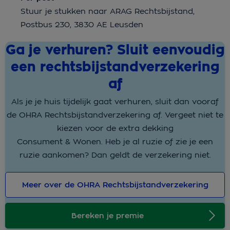
Stuur je stukken naar ARAG Rechtsbijstand,
Postbus 230, 3830 AE Leusden
Ga je verhuren? Sluit eenvoudig
een rechtsbijstandverzekering
af
Als je je huis tijdelijk gaat verhuren, sluit dan vooraf
de OHRA Rechtsbijstandverzekering af. Vergeet niet te
kiezen voor de extra dekking
Consument & Wonen. Heb je al ruzie of zie je een
ruzie aankomen? Dan geldt de verzekering niet.
Meer over de OHRA Rechtsbijstandverzekering
Bereken je premie