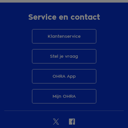
Service en contact
Klantenservice
Stel je vraag
OHRA App
Mijn OHRA