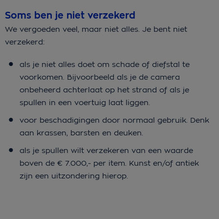
Soms ben je niet verzekerd
We vergoeden veel, maar niet alles. Je bent niet
verzekerd:
als je niet alles doet om schade of diefstal te
voorkomen. Bijvoorbeeld als je de camera
onbeheerd achterlaat op het strand of als je
spullen in een voertuig laat liggen.
voor beschadigingen door normaal gebruik. Denk
aan krassen, barsten en deuken.
als je spullen wilt verzekeren van een waarde
boven de € 7.000,- per item. Kunst en/of antiek
zijn een uitzondering hierop.