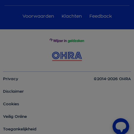
Voorwaarden
Klachten
Feedback
Privacy
©2014-2026 OHRA
Disclaimer
Cookies
Veilig Online
Toegankelijkheid