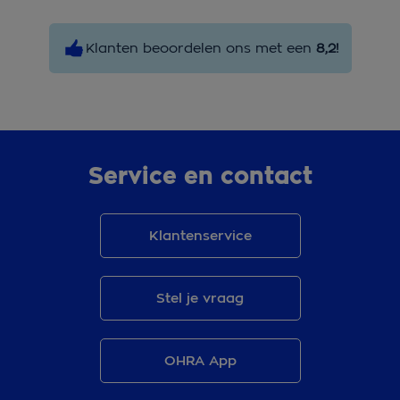
Klanten beoordelen ons met een
8,2!
Service en contact
Klantenservice
Stel je vraag
OHRA App