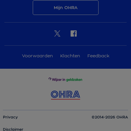
Mijn OHRA
Voorwaarden
Klachten
Feedback
Privacy
©2014-2026 OHRA
Disclaimer