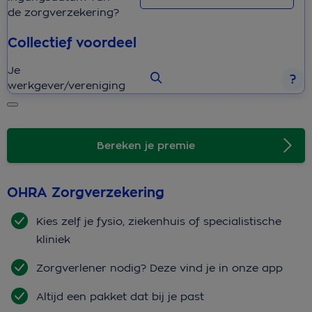
de zorgverzekering?
Collectief voordeel
Je
werkgever/vereniging
Bereken je premie
OHRA Zorgverzekering
Kies zelf je fysio, ziekenhuis of specialistische
kliniek
Zorgverlener nodig? Deze vind je in onze app
Altijd een pakket dat bij je past