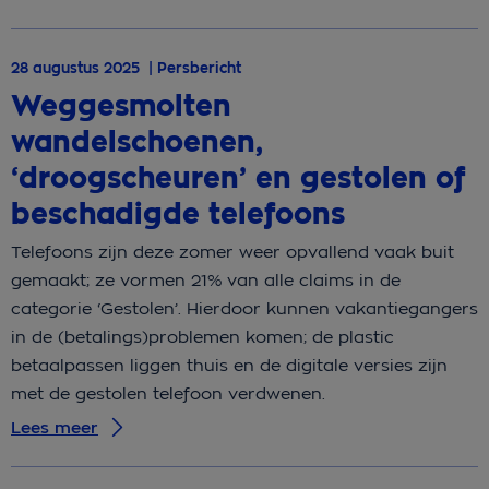
28 augustus 2025 | Persbericht
Weggesmolten
wandelschoenen,
‘droogscheuren’ en gestolen of
beschadigde telefoons
Telefoons zijn deze zomer weer opvallend vaak buit
gemaakt; ze vormen 21% van alle claims in de
categorie ‘Gestolen’. Hierdoor kunnen vakantiegangers
in de (betalings)problemen komen; de plastic
betaalpassen liggen thuis en de digitale versies zijn
met de gestolen telefoon verdwenen.
Lees meer