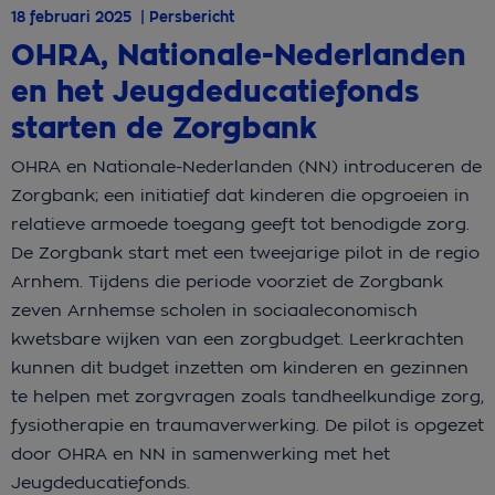
18 februari 2025 | Persbericht
OHRA, Nationale-Nederlanden
en het Jeugdeducatiefonds
starten de Zorgbank
OHRA en Nationale-Nederlanden (NN) introduceren de
Zorgbank; een initiatief dat kinderen die opgroeien in
relatieve armoede toegang geeft tot benodigde zorg.
De Zorgbank start met een tweejarige pilot in de regio
Arnhem. Tijdens die periode voorziet de Zorgbank
zeven Arnhemse scholen in sociaaleconomisch
kwetsbare wijken van een zorgbudget. Leerkrachten
kunnen dit budget inzetten om kinderen en gezinnen
te helpen met zorgvragen zoals tandheelkundige zorg,
fysiotherapie en traumaverwerking. De pilot is opgezet
door OHRA en NN in samenwerking met het
Jeugdeducatiefonds.