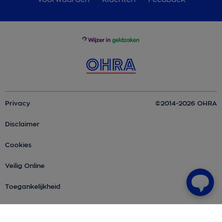
Privacy
©2014-2026 OHRA
Disclaimer
Cookies
Veilig Online
Toegankelijkheid
Over OHRA