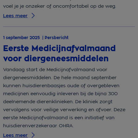
voel je je onzeker of oncomfortabel op de weg.
Lees meer
1 september 2025 | Persbericht
Eerste Medicijnafvalmaand
voor diergeneesmiddelen
Vandaag start de Medicijnafvalmaand voor
diergeneesmiddelen. De hele maand september
kunnen huisdierenbaasjes oude of overgebleven
medicijnen eenvoudig inleveren bij de bijna 300
deelnemende dierenklinieken. De kliniek zorgt
vervolgens voor veilige verwerking en afvoer. Deze
eerste Medicijnafvalmaand is een initiatief van
huisdierenverzekeraar OHRA.
Lees meer